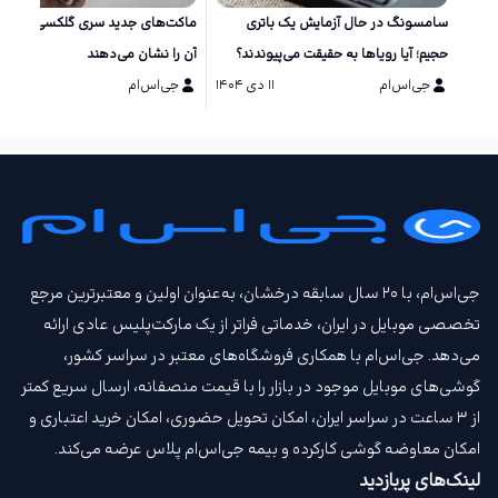
سامسونگ در حال آزمایش یک باتری
ماکت‌های جد
حجیم؛ آیا رویاها به حقیقت می‌پیوندند؟
آن را نشان می‌دهند
جی‌اس‌ام
۱۱ دی ۱۴۰۴
جی‌اس‌ام
۱۱ دی ۱۴۰۴
جی‌اس‌ام، با ۲۰ سال سابقه درخشان، به‌عنوان اولین و معتبرترین مرجع
تخصصی موبایل در ایران، خدماتی فراتر از یک مارکت‌پلیس عادی ارائه
می‌دهد. جی‌اس‌ام با همکاری فروشگاه‌های معتبر در سراسر کشور،
گوشی‌های موبایل موجود در بازار را با قیمت‌ منصفانه، ارسال سریع کمتر
از ۳ ساعت در سراسر ایران، امکان تحویل حضوری، امکان خرید اعتباری و
امکان معاوضه گوشی کارکرده و بیمه جی‌اس‌ام‌ پلاس عرضه می‌کند.
لینک‌های پربازدید