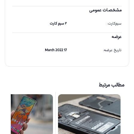
مشخصات عمومی
سیم‌کارت
:
۲ سیم کارت
عرضه
تاریخ عرضه
:
17 March 2022
مطالب مرتبط