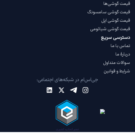
قیمت گوشی‌ها
قیمت گوشی سامسونگ
قیمت گوشی اپل
قیمت گوشی شیائومی
دسترسی سریع
تماس با ما
دربارهٔ ما
سوالات متداول
شرایط و قوانین
جی‌اس‌ام در شبکه‌های اجتماعی: