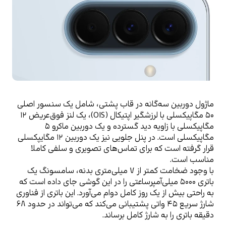
ماژول دوربین سه‌گانه در قاب پشتی، شامل یک سنسور اصلی 
۵۰ مگاپیکسلی با لرزشگیر اپتیکال (OIS)، یک لنز فوق‌عریض ۱۲ 
مگاپیکسلی با زاویه دید گسترده و یک دوربین ماکرو ۵ 
مگاپیکسلی است. در پنل جلویی نیز یک دوربین ۱۲ مگایپکسلی 
قرار گرفته است که برای تماس‌های تصویری و سلفی کاملا 
مناسب است.
با وجود ضخامت کمتر از ۷ میلی‌متری بدنه، سامسونگ یک 
باتری ۵۰۰۰ میلی‌آمپرساعتی را در این گوشی جای داده است که 
به راحتی بیش از یک روز کامل دوام می‌آورد. این باتری از فناوری 
شارژ‌ سریع ۴۵ واتی پشتیبانی می‌کند که می‌تواند در حدود ۶۸ 
دقیقه باتری را به شارژ کامل برساند. 