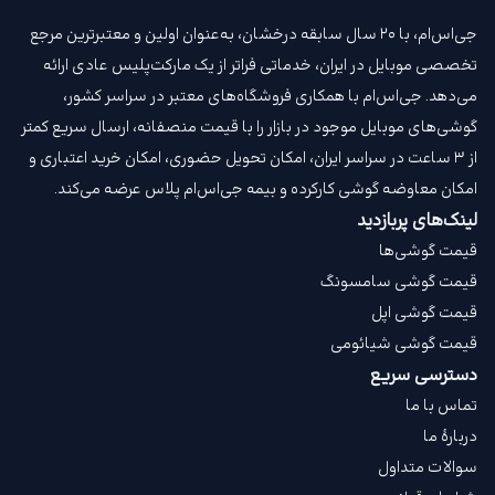
جی‌اس‌ام، با ۲۰ سال سابقه درخشان، به‌عنوان اولین و معتبرترین مرجع
تخصصی موبایل در ایران، خدماتی فراتر از یک مارکت‌پلیس عادی ارائه
می‌دهد. جی‌اس‌ام با همکاری فروشگاه‌های معتبر در سراسر کشور،
گوشی‌های موبایل موجود در بازار را با قیمت‌ منصفانه، ارسال سریع کمتر
از ۳ ساعت در سراسر ایران، امکان تحویل حضوری، امکان خرید اعتباری و
امکان معاوضه گوشی کارکرده و بیمه جی‌اس‌ام‌ پلاس عرضه می‌کند.
لینک‌های پربازدید
قیمت گوشی‌ها
قیمت گوشی سامسونگ
قیمت گوشی اپل
قیمت گوشی شیائومی
دسترسی سریع
تماس با ما
دربارهٔ ما
سوالات متداول