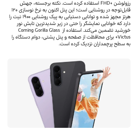
رزولوشن +FHD استفاده کرده است. نکته برجسته، جهش 
قابل‌توجه در روشنایی است؛ این پنل اکنون به نرخ نوسازی ۱۲۰ 
هرتز مجهز شده و توانایی دستیابی به پیک روشنایی ۱۹۰۰ نیت را 
دارد که خوانایی نمایشگر را حتی در زیر شدیدترین تابش نور 
خورشید تضمین می‌کند. استفاده از 
Corning Gorilla Glass 
Victus+
 برای محافظت از صفحه و پنل پشتی، دوام دستگاه را 
به سطح پرچمداران نزدیک کرده است.