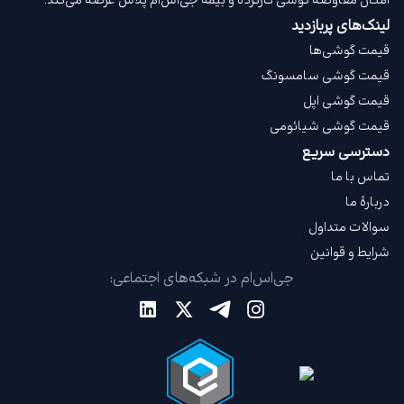
امکان معاوضه گوشی کارکرده و بیمه جی‌اس‌ام‌ پلاس عرضه می‌کند.
لینک‌های پربازدید
قیمت گوشی‌ها
قیمت گوشی سامسونگ
قیمت گوشی اپل
قیمت گوشی شیائومی
دسترسی سریع
تماس با ما
دربارهٔ ما
سوالات متداول
شرایط و قوانین
جی‌اس‌ام در شبکه‌های اجتماعی: