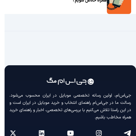
همراه خلاص شویم؟
جی‌اس‌ام، اولین رسانه‌ تخصصی موبایل در ایران محسوب می‌شود.
رسالت ما در جی‌اس‌ام راهنمای انتخاب و خرید موبایل در ایران است و
در این راستا تلاش می‌کنیم با بررسی‌های تخصصی، اخبار و راهنمای خرید
همراه مخاطب باشیم.