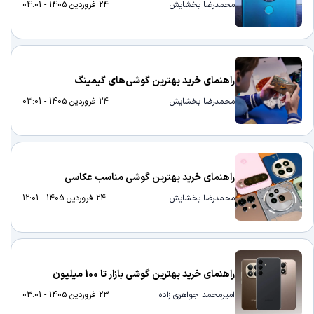
محمدرضا بخشایش
24 فروردین 1405 - 04:01
راهنمای خرید بهترین گوشی‌های گیمینگ
محمدرضا بخشایش
24 فروردین 1405 - 03:01
راهنمای خرید بهترین گوشی مناسب عکاسی
محمدرضا بخشایش
24 فروردین 1405 - 12:01
راهنمای خرید بهترین گوشی بازار تا 100 میلیون
امیرمحمد جواهری زاده
23 فروردین 1405 - 03:01