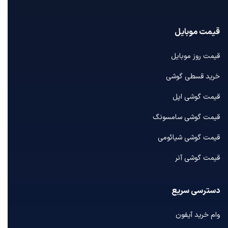
قیمت موبایل
قیمت روز موبایل
خرید قسطی گوشی
قیمت گوشی اپل
قیمت گوشی سامسونگ
قیمت گوشی شیائومی
قیمت گوشی آنر
دسترسی سریع
وام خرید آیفون