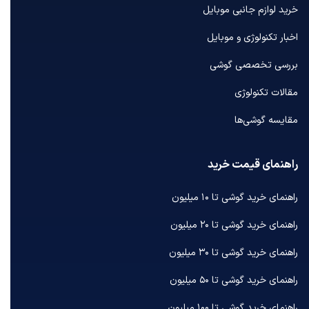
خرید لوازم جانبی موبایل
اخبار تکنولوژی و موبایل
بررسی تخصصی گوشی
مقالات تکنولوژی
مقایسه گوشی‌ها
راهنمای قیمت خرید
راهنمای خرید گوشی تا ۱۰ میلیون
راهنمای خرید گوشی تا ۲۰ میلیون
راهنمای خرید گوشی تا ۳۰ میلیون
راهنمای خرید گوشی تا ۵۰ میلیون
راهنمای خرید گوشی تا ۱۰۰ میلیون