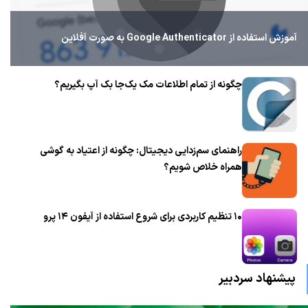
آموزش استفاده از Google Authenticator به صورت آفلاین
چگونه از تمام اطلاعات مک یک‌جا بک آپ بگیریم؟
راهنمای سم‌زدایی دیجیتال: چگونه از اعتیاد به گوشی
همراه خلاص شویم؟
۱۰ تنظیم کاربردی برای شروع استفاده از آیفون ۱۴ پرو
پیشنهاد سردبیر