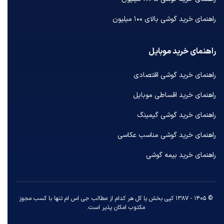
راهنمای خرید گوشی بالای ۱۰۰ میلیون
راهنمای خرید موبایل
راهنمای خرید گوشی اقتصادی
راهنمای خرید اقساطی موبایل
راهنمای خرید گوشی گیمینگ
راهنمای خرید گوشی مناسب عکاسی
راهنمای خرید بیمه گوشی
© ۱۴۰۵ - ۱۳۸۷ کپی بخش یا کل هر کدام از مطالب جی اس ام تنها با کسب مجوز
مکتوب امکان پذیر است.