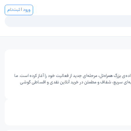
ورود | ثبت‌نام
ان عضوی از خانواده‌ی بزرگ همراه‌تل، مرحله‌ای جدید از فعالیت خود را آغاز کرده است. ما
جربه‌ای سریع، شفاف و مطمئن در خرید آنلاین نقدی و اقساطی گوشی