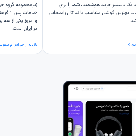
د یک دستیار خرید هوشمند، شما را برای
زیرمجموعه گروه جی‌
اب بهترین گوشی متناسب با نیازتان راهنمایی
ند.
و امروز یکی از سه بر
در ایران است.
دی
بازدید از جی‌اس‌ام سروی