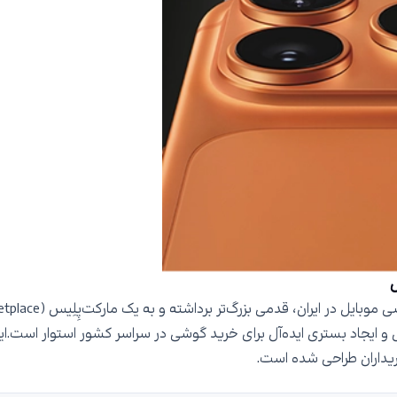
ل
 ایجاد بستری ایده‌آل برای خرید گوشی در سراسر کشور استوار است.این مد
یداران طراحی شده است.