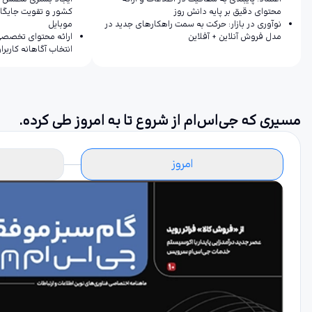
محتوای دقیق بر پایه دانش روز
کشور و تقویت جایگا
نوآوری در بازار: حرکت به سمت راهکارهای جدید در
موبایل
مدل فروش آنلاین + آفلاین
ارائه محتوای تخصصی 
انتخاب آگاهانه کاربرا
مسیری که جی‌اس‌ام از شروع تا به امروز طی کرده.
امروز