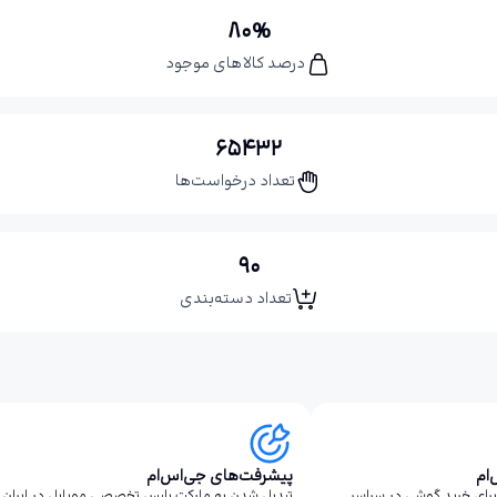
80%
درصد کالاهای موجود
65432
تعداد درخواست‌ها
90
تعداد دسته‌بندی
ام
پیشرفت‌های جی‌اس‌ام
برای خرید گوشی در سراسر
تبدیل شدن به مارکت پلیس تخصصی موبایل در ایران