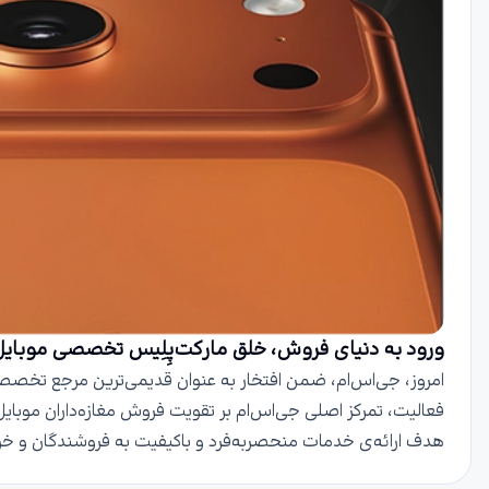
ورود به دنیای فروش، خلق مارکت‌پِلِیس تخصصی موبای
فعالیت، تمرکز اصلی جی‌اس‌ام بر تقویت فروش مغازه‌داران موبایل و
هدف ارائه‌ی خدمات منحصربه‌فرد و باکیفیت به فروشندگان و خر