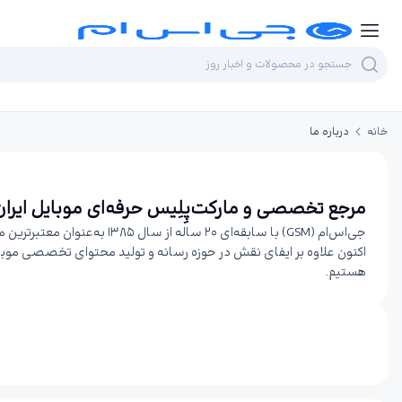
خانه
درباره ما
مرجع تخصصی و مارکت‌پِلِیس حرفه‌ای موبایل ایران
جی‌اس‌ام (GSM) با سابقه‌ای
اکنون علاوه بر ایفای نقش در حوزه رسانه و تولید محتوای تخصصی موبای
هستیم.