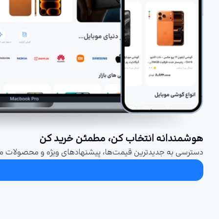
هوشمندانه انتخاب کن، مطمئن خرید کن
دسترسی به جدیدترین قیمت‌ها، پیشنهادهای ویژه و محصولات مت