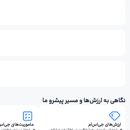
نگاهی به ارزش‌ها و مسیر پیشرو ما
ارزش‌های جی‌اس‌ام
ماموریت‌های جی‌اس‌
اعتماد: پایبندی به شفافیت در اطلاعات و ارائه
ایجاد بستری مطمئن 