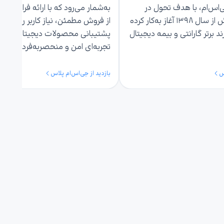
اس‌ام، با هدف تحول در
به‌شمار می‌رود که با ارائه فراگارا
خدمات پس از فروش از سال ۱۳۹۸ آغاز به‌کار کرده
از فروش مطمئن، نیاز کاربر را از باب
ند برتر گارانتی و بیمه دیجیتال
پشتیبانی محصولات دیجیتال برطرف
تجربه‌ای امن و منحصربه‌فرد می‌ساز
س
بازدید از جی‌اس‌ام پلاس