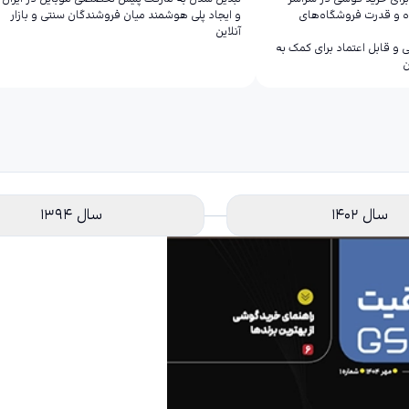
ه و قدرت فروشگاه‌های
و ایجاد پلی هوشمند میان فروشندگان سنتی و بازار
آنلاین
و قابل اعتماد برای کمک به
ن
سال 1402
سال 1394