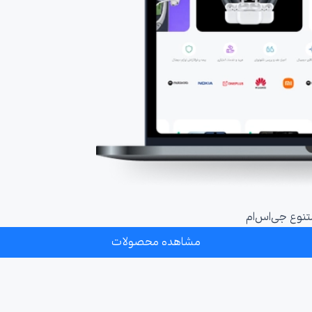
نوع جی‌اس‌ام
مشاهده محصولات