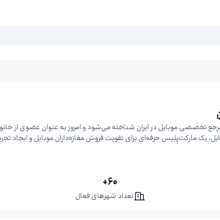
 ۲۰ ساله از سال ۱۳۸۵ به‌عنوان معتبرترین مرجع تخصصی موبایل در ایران شناخته می‌شود و امروز به عنو
ل، یک مارکت‌پِلِیس حرفه‌ای برای تقویت فروش مغازه‌داران موبایل و ایجاد ت
60+
تعداد شهرهای فعال