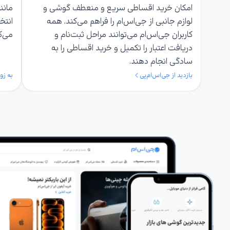
امکان خرید اقساطی سریع و منعطف گوشی و
مانن
لوازم جانبی از جی‌اس‌ام را فراهم می‌کند. همه
انتخ
کاربران جی‌اس‌ام می‌توانند مراحل ثبت‌نام و
می‌ک
دریافت اعتبار را تکمیل و خرید اقساطی را به
سادگی انجام دهند.
بازدید از جی‌اس‌ام‌پی
به زو