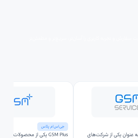
سفارش و تجربه کاربری را آسان‌تر، سریع‌تر و مطمئن‌تر
جی‌اس‌ام پلاس
 عنوان یکی از شرکت‌های
GSM Plus یکی از محصولات جی