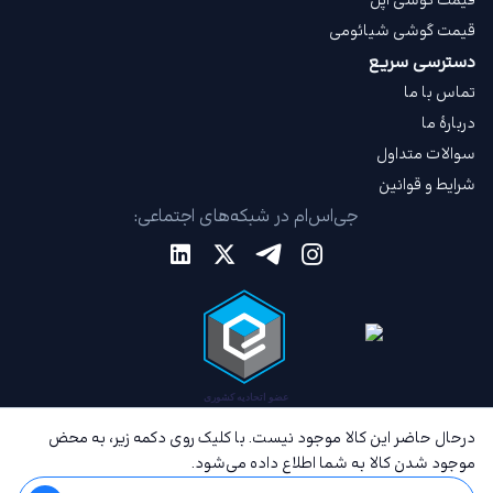
قیمت گوشی اپل
قیمت گوشی شیائومی
دسترسی سریع
تماس با ما
دربارهٔ ما
سوالات متداول
شرایط و قوانین
جی‌اس‌ام در شبکه‌های اجتماعی:
درحال حاضر این کالا موجود نیست. با کلیک روی دکمه زیر، به محض
موجود شدن کالا به شما اطلاع داده می‌شود.