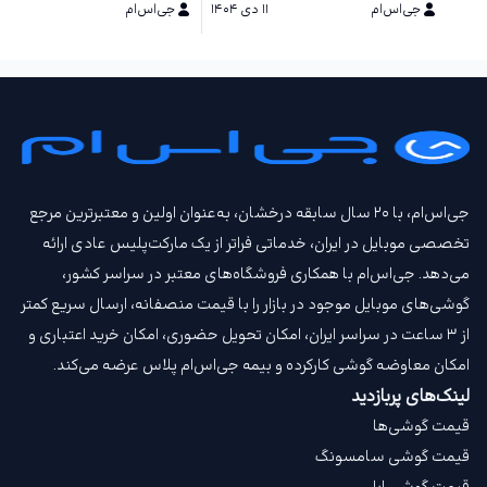
جی‌اس‌ام
۱۱ دی ۱۴۰۴
جی‌اس‌ام
۱۱ دی ۱۴۰۴
جی‌اس‌ام، با ۲۰ سال سابقه درخشان، به‌عنوان اولین و معتبرترین مرجع
تخصصی موبایل در ایران، خدماتی فراتر از یک مارکت‌پلیس عادی ارائه
می‌دهد. جی‌اس‌ام با همکاری فروشگاه‌های معتبر در سراسر کشور،
گوشی‌های موبایل موجود در بازار را با قیمت‌ منصفانه، ارسال سریع کمتر
از ۳ ساعت در سراسر ایران، امکان تحویل حضوری، امکان خرید اعتباری و
امکان معاوضه گوشی کارکرده و بیمه جی‌اس‌ام‌ پلاس عرضه می‌کند.
لینک‌های پربازدید
قیمت گوشی‌ها
قیمت گوشی سامسونگ