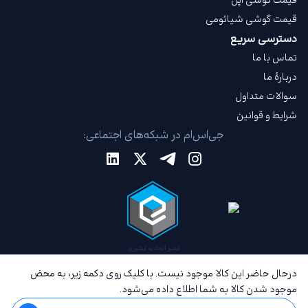
قیمت گوشی اپل
قیمت گوشی شیائومی
دسترسی سریع
تماس با ما
دربارهٔ ما
سوالات متداول
شرایط و قوانین
جی‌اس‌ام در شبکه‌های اجتماعی:
درحال حاضر این کالا موجود نیست. با کلیک روی دکمه زیر، به محض
موجود شدن کالا به شما اطلاع داده می‌شود.