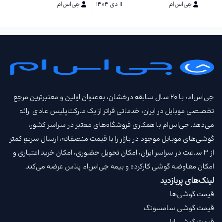
جی‌اس‌ام
۱۱ دی ۱۴۰۴
جی‌اس‌ام
۱۱ دی ۱۴۰۴
جی‌اس‌ام، با ۲۰ سال سابقه درخشان، به‌عنوان اولین و معتبرترین مرجع
تخصصی موبایل در ایران، خدماتی فراتر از یک مارکت‌پلیس عادی ارائه
می‌دهد. جی‌اس‌ام با همکاری فروشگاه‌های معتبر در سراسر کشور،
گوشی‌های موبایل موجود در بازار را با قیمت‌ منصفانه، ارسال سریع کمتر
از ۳ ساعت در سراسر ایران، امکان تحویل حضوری، امکان خرید اعتباری و
امکان معاوضه گوشی کارکرده و بیمه جی‌اس‌ام‌ پلاس عرضه می‌کند.
لینک‌های پربازدید
قیمت گوشی‌ها
قیمت گوشی سامسونگ