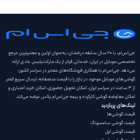
جی‌اس‌ام، با ۲۰ سال سابقه درخشان، به‌عنوان اولین و معتبرترین مرجع
تخصصی موبایل در ایران، خدماتی فراتر از یک مارکت‌پلیس عادی ارائه
می‌دهد. جی‌اس‌ام با همکاری فروشگاه‌های معتبر در سراسر کشور،
گوشی‌های موبایل موجود در بازار را با قیمت‌ منصفانه، ارسال سریع کمتر
از ۳ ساعت در سراسر ایران، امکان تحویل حضوری، امکان خرید اعتباری و
امکان معاوضه گوشی کارکرده و بیمه جی‌اس‌ام‌ پلاس عرضه می‌کند.
لینک‌های پربازدید
قیمت گوشی‌ها
قیمت گوشی سامسونگ
قیمت گوشی اپل