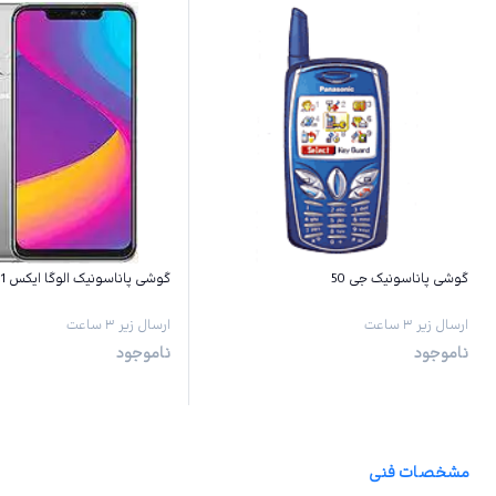
گوشی پاناسونیک جی 50
گوشی پاناسونیک الوگا ایکس 1 پرو
ارسال زیر ۳ ساعت
ارسال زیر ۳ ساعت
ناموجود
ناموجود
مشخصات فنی