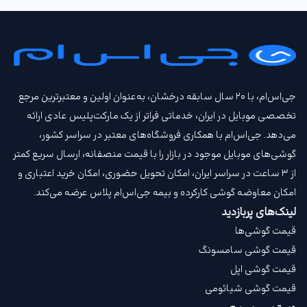
جی‌اس‌ام، با ۲۰ سال سابقه درخشان، به‌عنوان اولین و معتبرترین مرجع
تخصصی موبایل در ایران، خدماتی فراتر از یک مارکت‌پلیس عادی ارائه
می‌دهد. جی‌اس‌ام با همکاری فروشگاه‌های معتبر در سراسر کشور،
گوشی‌های موبایل موجود در بازار را با قیمت‌ منصفانه، ارسال سریع کمتر
از ۳ ساعت در سراسر ایران، امکان تحویل حضوری، امکان خرید اعتباری و
امکان معاوضه گوشی کارکرده و بیمه جی‌اس‌ام‌ پلاس عرضه می‌کند.
لینک‌های پربازدید
قیمت گوشی‌ها
قیمت گوشی سامسونگ
قیمت گوشی اپل
قیمت گوشی شیائومی