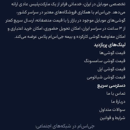
تخصصی موبایل در ایران، خدماتی فراتر از یک مارکت‌پلیس عادی ارائه
می‌دهد. جی‌اس‌ام با همکاری فروشگاه‌های معتبر در سراسر کشور،
گوشی‌های موبایل موجود در بازار را با قیمت‌ منصفانه، ارسال سریع کمتر
از ۳ ساعت در سراسر ایران، امکان تحویل حضوری، امکان خرید اعتباری و
امکان معاوضه گوشی کارکرده و بیمه جی‌اس‌ام‌ پلاس عرضه می‌کند.
لینک‌های پربازدید
قیمت گوشی‌ها
قیمت گوشی سامسونگ
قیمت گوشی اپل
قیمت گوشی شیائومی
دسترسی سریع
تماس با ما
دربارهٔ ما
سوالات متداول
شرایط و قوانین
جی‌اس‌ام در شبکه‌های اجتماعی: