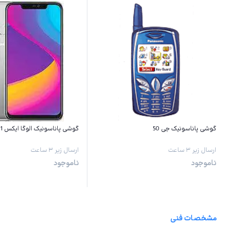
گوشی پاناسونیک جی 50
گوشی پاناسونیک الوگا ایکس 1 پرو
ارسال زیر ۳ ساعت
ارسال زیر ۳ ساعت
ناموجود
ناموجود
مشخصات فنی