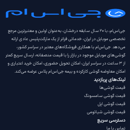
جی‌اس‌ام، با ۲۰ سال سابقه درخشان، به‌عنوان اولین و معتبرترین مرجع
تخصصی موبایل در ایران، خدماتی فراتر از یک مارکت‌پلیس عادی ارائه
می‌دهد. جی‌اس‌ام با همکاری فروشگاه‌های معتبر در سراسر کشور،
گوشی‌های موبایل موجود در بازار را با قیمت‌ منصفانه، ارسال سریع کمتر
از ۳ ساعت در سراسر ایران، امکان تحویل حضوری، امکان خرید اعتباری و
امکان معاوضه گوشی کارکرده و بیمه جی‌اس‌ام‌ پلاس عرضه می‌کند.
لینک‌های پربازدید
قیمت گوشی‌ها
قیمت گوشی سامسونگ
قیمت گوشی اپل
قیمت گوشی شیائومی
دسترسی سریع
تماس با ما