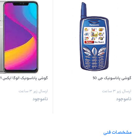
گوشی پاناسونیک جی 50
گوشی پاناسونیک الوگا ایکس 1 پرو
ارسال زیر ۳ ساعت
ارسال زیر ۳ ساعت
ناموجود
ناموجود
مشخصات فنی