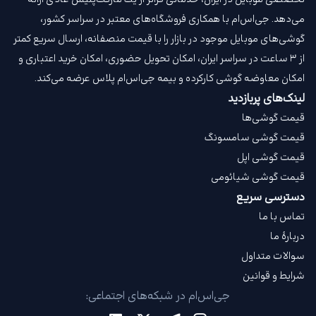
می‌دهد. جی‌اس‌ام با همکاری فروشگاه‌های معتبر در سراسر کشور،
گوشی‌های موبایل موجود در بازار را با قیمت‌ منصفانه، ارسال سریع کمتر
از ۳ ساعت در سراسر ایران، امکان تحویل حضوری، امکان خرید اعتباری و
امکان معاوضه گوشی کارکرده و بیمه جی‌اس‌ام‌ پلاس عرضه می‌کند.
لینک‌های پربازدید
قیمت گوشی‌ها
قیمت گوشی سامسونگ
قیمت گوشی اپل
قیمت گوشی شیائومی
دسترسی سریع
تماس با ما
دربارهٔ ما
سوالات متداول
شرایط و قوانین
جی‌اس‌ام در شبکه‌های اجتماعی: