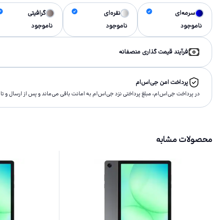
سرمه‌ای
نقره‌ای
گرافیتی
ناموجود
ناموجود
ناموجود
فرآیند قیمت گذاری منصفانه
پرداخت امن جی‌اس‌ام
در پرداخت جی‌اس‌ام، مبلغ پرداختى نزد جی‌اس‌ام به امانت باقى مى‌ماند و پس از ارسال و 
محصولات مشابه