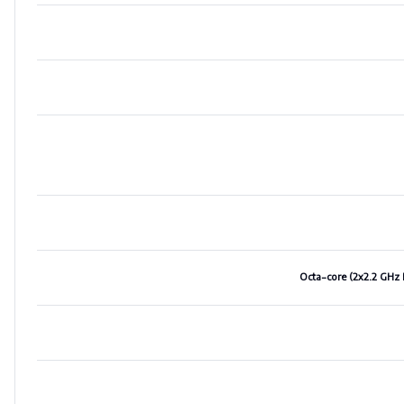
Octa-core (2x2.2 GHz 