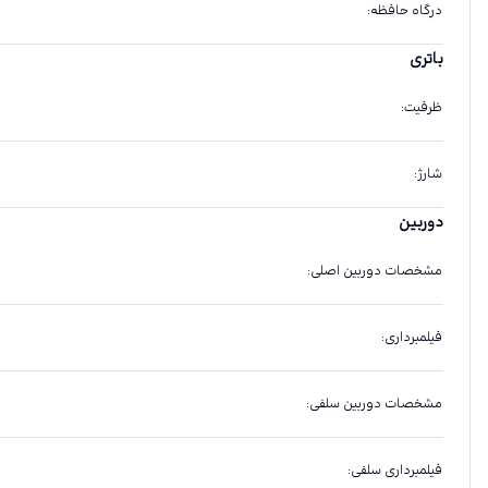
درگاه حافظه
:
باتری
ظرفیت
:
شارژ
:
دوربین
مشخصات دوربین اصلی
:
فیلمبرداری
:
مشخصات دوربین سلفی
:
فیلمبرداری سلفی
: