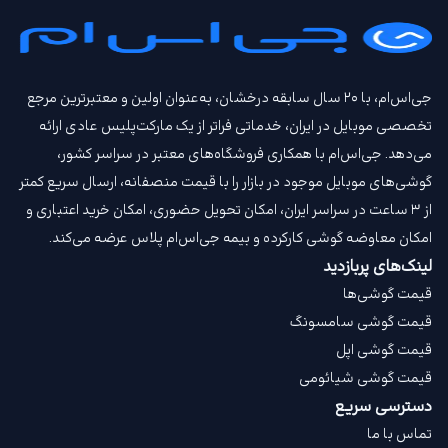
جی‌اس‌ام، با ۲۰ سال سابقه درخشان، به‌عنوان اولین و معتبرترین مرجع
تخصصی موبایل در ایران، خدماتی فراتر از یک مارکت‌پلیس عادی ارائه
می‌دهد. جی‌اس‌ام با همکاری فروشگاه‌های معتبر در سراسر کشور،
گوشی‌های موبایل موجود در بازار را با قیمت‌ منصفانه، ارسال سریع کمتر
از ۳ ساعت در سراسر ایران، امکان تحویل حضوری، امکان خرید اعتباری و
امکان معاوضه گوشی کارکرده و بیمه جی‌اس‌ام‌ پلاس عرضه می‌کند.
لینک‌های پربازدید
قیمت گوشی‌ها
قیمت گوشی سامسونگ
قیمت گوشی اپل
قیمت گوشی شیائومی
دسترسی سریع
تماس با ما