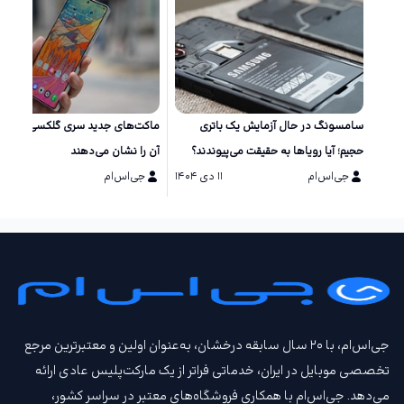
سامسونگ در حال آزمایش یک باتری
ماکت‌های جد
حجیم؛ آیا رویاها به حقیقت می‌پیوندند؟
آن را نشان می‌دهند
جی‌اس‌ام
۱۱ دی ۱۴۰۴
جی‌اس‌ام
۱۱ دی ۱۴۰۴
جی‌اس‌ام، با ۲۰ سال سابقه درخشان، به‌عنوان اولین و معتبرترین مرجع
تخصصی موبایل در ایران، خدماتی فراتر از یک مارکت‌پلیس عادی ارائه
می‌دهد. جی‌اس‌ام با همکاری فروشگاه‌های معتبر در سراسر کشور،