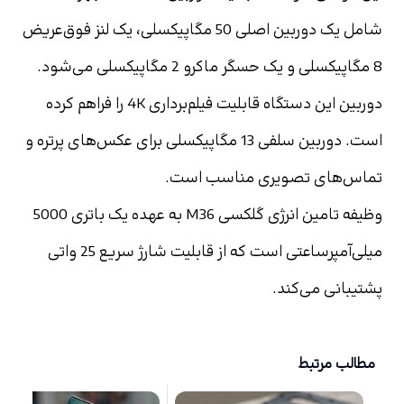
شامل یک دوربین اصلی 50 مگاپیکسلی، یک لنز فوق‌عریض 
8 مگاپیکسلی و یک حسگر ماکرو 2 مگاپیکسلی می‌شود. 
دوربین این دستگاه قابلیت فیلم‌برداری 4K را فراهم کرده 
است. دوربین سلفی 13 مگاپیکسلی برای عکس‌های پرتره و 
تماس‌های تصویری مناسب است.
وظیفه تامین انرژی گلکسی M36 به عهده یک باتری 5000 
میلی‌آمپرساعتی است که از قابلیت شارژ سریع 25 واتی 
پشتیبانی می‌کند.
مطالب مرتبط