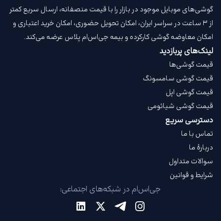
گوشی‌های موبایل موجود در بازار را با قیمت‌ منصفانه، ارسال سریع کمتر
از ۳ ساعت در سراسر ایران، امکان تحویل حضوری، امکان خرید اعتباری و
امکان معاوضه گوشی کارکرده و بیمه جی‌اس‌ام‌ پلاس عرضه می‌کند.
لینک‌های پربازدید
قیمت گوشی‌ها
قیمت گوشی سامسونگ
قیمت گوشی اپل
قیمت گوشی شیائومی
دسترسی سریع
تماس با ما
دربارهٔ ما
سوالات متداول
شرایط و قوانین
جی‌اس‌ام در شبکه‌های اجتماعی: