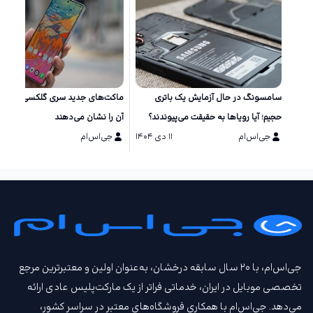
سامسونگ در حال آزمایش یک باتری
ماکت‌های جد
حجیم؛ آیا رویاها به حقیقت می‌پیوندند؟
آن را نشان می‌دهند
جی‌اس‌ام
۱۱ دی ۱۴۰۴
جی‌اس‌ام
۱۱ دی ۱۴۰۴
جی‌اس‌ام، با ۲۰ سال سابقه درخشان، به‌عنوان اولین و معتبرترین مرجع
تخصصی موبایل در ایران، خدماتی فراتر از یک مارکت‌پلیس عادی ارائه
می‌دهد. جی‌اس‌ام با همکاری فروشگاه‌های معتبر در سراسر کشور،