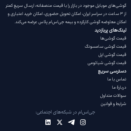
گوشی‌های موبایل موجود در بازار را با قیمت‌ منصفانه، ارسال سریع کمتر
از ۳ ساعت در سراسر ایران، امکان تحویل حضوری، امکان خرید اعتباری و
امکان معاوضه گوشی کارکرده و بیمه جی‌اس‌ام‌ پلاس عرضه می‌کند.
لینک‌های پربازدید
قیمت گوشی‌ها
قیمت گوشی سامسونگ
قیمت گوشی اپل
قیمت گوشی شیائومی
دسترسی سریع
تماس با ما
دربارهٔ ما
سوالات متداول
شرایط و قوانین
جی‌اس‌ام در شبکه‌های اجتماعی: