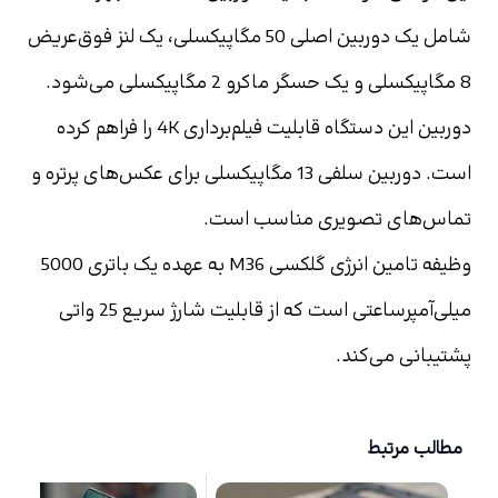
شامل یک دوربین اصلی 50 مگاپیکسلی، یک لنز فوق‌عریض 
8 مگاپیکسلی و یک حسگر ماکرو 2 مگاپیکسلی می‌شود. 
دوربین این دستگاه قابلیت فیلم‌برداری 4K را فراهم کرده 
است. دوربین سلفی 13 مگاپیکسلی برای عکس‌های پرتره و 
تماس‌های تصویری مناسب است.
وظیفه تامین انرژی گلکسی M36 به عهده یک باتری 5000 
میلی‌آمپرساعتی است که از قابلیت شارژ سریع 25 واتی 
پشتیبانی می‌کند.
مطالب مرتبط