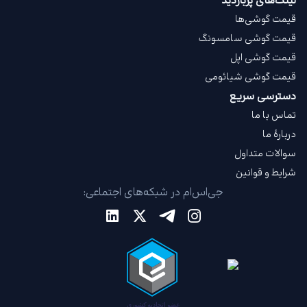
لینک‌های پربازدید
قیمت گوشی‌ها
قیمت گوشی سامسونگ
قیمت گوشی اپل
قیمت گوشی شیائومی
دسترسی سریع
تماس با ما
دربارهٔ ما
سوالات متداول
شرایط و قوانین
جی‌اس‌ام در شبکه‌های اجتماعی: