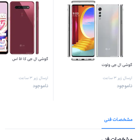
گوشی ال جی کا ۵۱ اس
گوشی ال جی ولوت
ارسال زیر ۳ ساعت
ارسال زیر ۳ ساعت
ناموجود
ناموجود
مشخصات فنی
مشخصات فنی