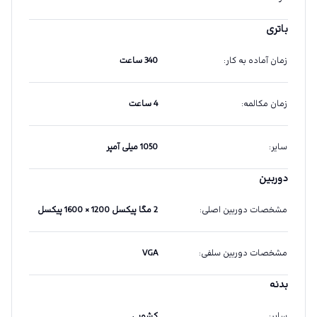
باتری
زمان آماده به کار
:
340 ساعت
زمان مکالمه
:
4 ساعت
سایر
:
1050 میلی آمپر
دوربین
مشخصات دوربین اصلی
:
2 مگا پیکسل 1200 × 1600 پیکسل
مشخصات دوربین سلفی
:
VGA
بدنه
سایر
:
کشویی