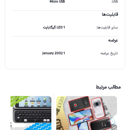
Micro USB
:
USB
قابلیت‌ها
سایر قابلیت‌ها
:
LED 1 گیگابایت
عرضه
تاریخ عرضه
:
1 January 2002
مطالب مرتبط