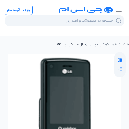
ورود | ثبت‌نام
خانه
خرید گوشی موبایل
ال جی کی یو 800