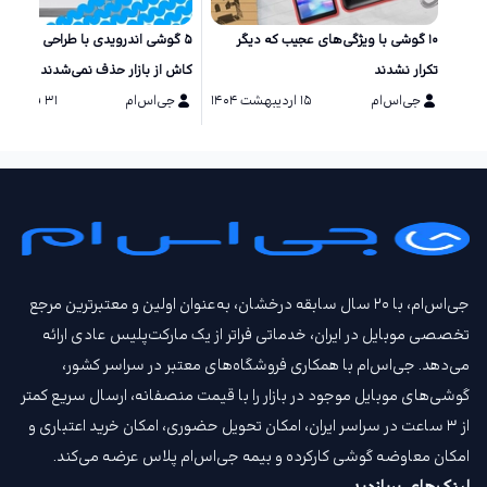
۱۰ گوشی‌ با ویژگی‌های عجیب که دیگر
۵ گوشی اندرویدی با طراحی خاص ک
تکرار نشدند
کاش از بازار حذف نمی‌شدند
جی‌اس‌ام
۱۵ اردیبهشت ۱۴۰۴
جی‌اس‌ام
۳۱ فروردین ۱۴۰۴
جی‌اس‌ام، با ۲۰ سال سابقه درخشان، به‌عنوان اولین و معتبرترین مرجع
تخصصی موبایل در ایران، خدماتی فراتر از یک مارکت‌پلیس عادی ارائه
می‌دهد. جی‌اس‌ام با همکاری فروشگاه‌های معتبر در سراسر کشور،
گوشی‌های موبایل موجود در بازار را با قیمت‌ منصفانه، ارسال سریع کمتر
از ۳ ساعت در سراسر ایران، امکان تحویل حضوری، امکان خرید اعتباری و
امکان معاوضه گوشی کارکرده و بیمه جی‌اس‌ام‌ پلاس عرضه می‌کند.