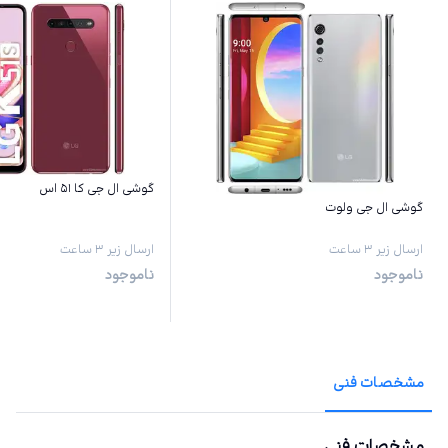
گوشی ال جی کا ۵۱ اس
گوشی ال جی ولوت
ارسال زیر ۳ ساعت
ارسال زیر ۳ ساعت
ناموجود
ناموجود
مشخصات فنی
مشخصات فنی