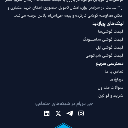
از ۳ ساعت در سراسر ایران، امکان تحویل حضوری، امکان خرید اعتباری و
امکان معاوضه گوشی کارکرده و بیمه جی‌اس‌ام‌ پلاس عرضه می‌کند.
لینک‌های پربازدید
قیمت گوشی‌ها
قیمت گوشی سامسونگ
قیمت گوشی اپل
قیمت گوشی شیائومی
دسترسی سریع
تماس با ما
دربارهٔ ما
سوالات متداول
شرایط و قوانین
جی‌اس‌ام در شبکه‌های اجتماعی: