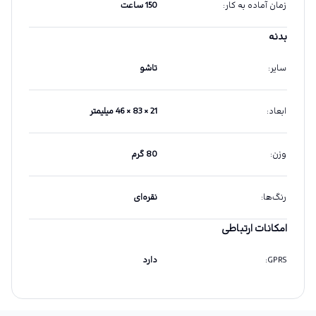
زمان آماده به کار
:
150 ساعت
بدنه
سایر
:
تاشو
ابعاد
:
21 × 83 × 46 میلیمتر
وزن
:
80 گرم
رنگ‌ها
:
نقره‌ای
امکانات ارتباطی
GPRS
:
دارد