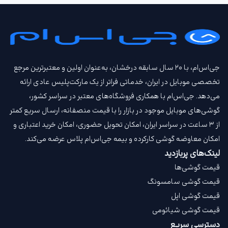
جی‌اس‌ام، با ۲۰ سال سابقه درخشان، به‌عنوان اولین و معتبرترین مرجع
تخصصی موبایل در ایران، خدماتی فراتر از یک مارکت‌پلیس عادی ارائه
می‌دهد. جی‌اس‌ام با همکاری فروشگاه‌های معتبر در سراسر کشور،
گوشی‌های موبایل موجود در بازار را با قیمت‌ منصفانه، ارسال سریع کمتر
از ۳ ساعت در سراسر ایران، امکان تحویل حضوری، امکان خرید اعتباری و
امکان معاوضه گوشی کارکرده و بیمه جی‌اس‌ام‌ پلاس عرضه می‌کند.
لینک‌های پربازدید
قیمت گوشی‌ها
قیمت گوشی سامسونگ
قیمت گوشی اپل
قیمت گوشی شیائومی
دسترسی سریع