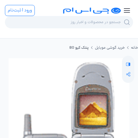
ورود | ثبت‌نام
خانه
خرید گوشی موبایل
پنتک کیو 80