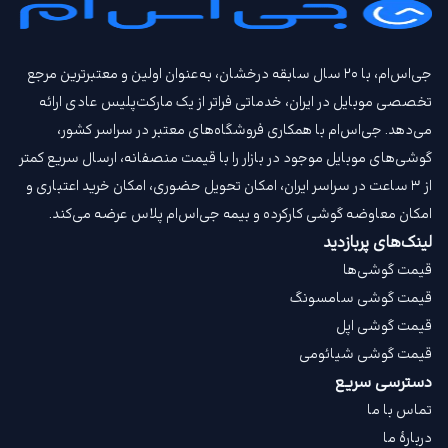
جی‌اس‌ام، با ۲۰ سال سابقه درخشان، به‌عنوان اولین و معتبرترین مرجع
تخصصی موبایل در ایران، خدماتی فراتر از یک مارکت‌پلیس عادی ارائه
می‌دهد. جی‌اس‌ام با همکاری فروشگاه‌های معتبر در سراسر کشور،
گوشی‌های موبایل موجود در بازار را با قیمت‌ منصفانه، ارسال سریع کمتر
از ۳ ساعت در سراسر ایران، امکان تحویل حضوری، امکان خرید اعتباری و
امکان معاوضه گوشی کارکرده و بیمه جی‌اس‌ام‌ پلاس عرضه می‌کند.
لینک‌های پربازدید
قیمت گوشی‌ها
قیمت گوشی سامسونگ
قیمت گوشی اپل
قیمت گوشی شیائومی
دسترسی سریع
تماس با ما
دربارهٔ ما