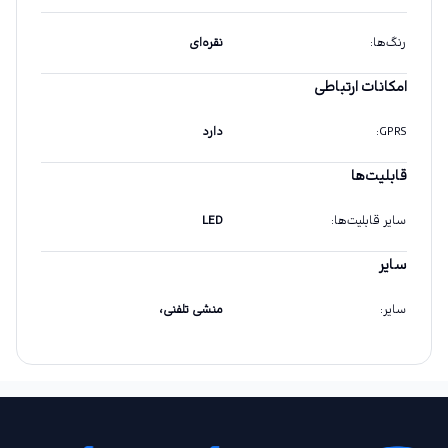
رنگ‌ها
:
نقره‌ای
امکانات ارتباطی
GPRS
:
دارد
قابلیت‌ها
سایر قابلیت‌ها
:
LED
سایر
سایر
:
منشی تلفنی،