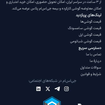
از ۳ ساعت در سراسر ایران، امکان تحویل حضوری، امکان خرید اعتباری و
امکان معاوضه گوشی کارکرده و بیمه جی‌اس‌ام‌ پلاس عرضه می‌کند.
لینک‌های پربازدید
قیمت گوشی‌ها
قیمت گوشی سامسونگ
قیمت گوشی اپل
قیمت گوشی شیائومی
دسترسی سریع
تماس با ما
دربارهٔ ما
سوالات متداول
شرایط و قوانین
جی‌اس‌ام در شبکه‌های اجتماعی: