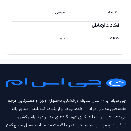
رنگ‌ها
:
طوسی
امکانات ارتباطی
GPRS
:
دارد
جی‌اس‌ام، با ۲۰ سال سابقه درخشان، به‌عنوان اولین و معتبرترین مرجع
تخصصی موبایل در ایران، خدماتی فراتر از یک مارکت‌پلیس عادی ارائه
می‌دهد. جی‌اس‌ام با همکاری فروشگاه‌های معتبر در سراسر کشور،
گوشی‌های موبایل موجود در بازار را با قیمت‌ منصفانه، ارسال سریع کمتر