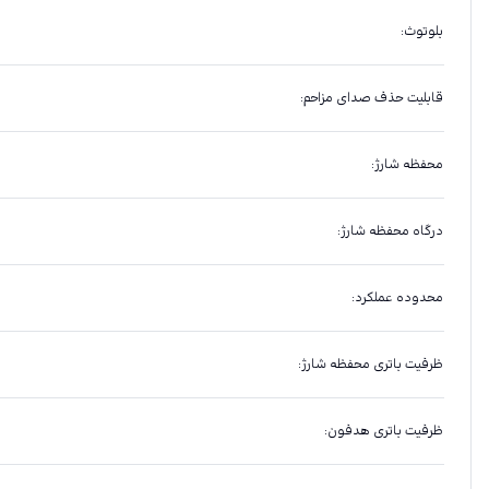
بلوتوث
:
قابلیت حذف صدای مزاحم
:
محفظه شارژ
:
درگاه محفظه شارژ
:
محدوده عملکرد
:
ظرفیت باتری محفظه شارژ
:
ظرفیت باتری هدفون
: