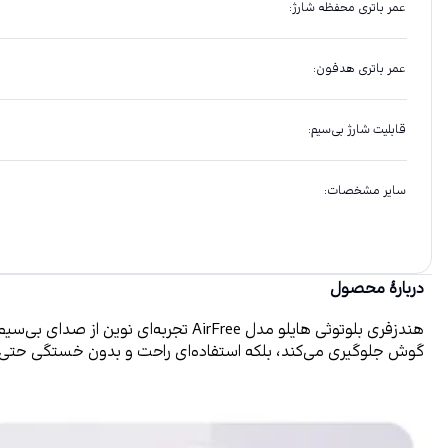
عمر باتری محفظه شارژ
:
عمر باتری هدفون
:
قابلیت شارژ بی‌سیم
:
سایر مشخصات
:
دربارهٔ محصول
گوش جلوگیری می‌کند، بلکه استفاده‌ای راحت و بدون خستگی حتی در طولانی‌مدت را فراهم می‌سازد.