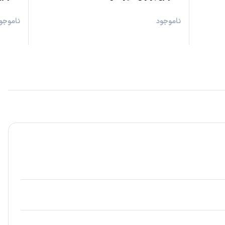
ناموجود
ناموجو