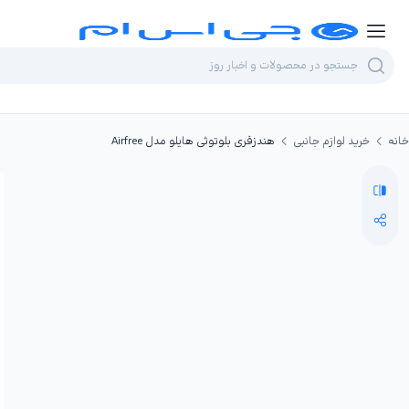
خانه
خرید لوازم جانبی
هندزفری بلوتوثی هایلو مدل Airfree