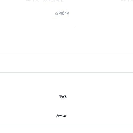
به زودی
TWS
بی‌سیم