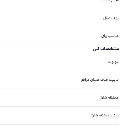
اقلام همراه
:
نوع اتصال
:
مناسب برای
:
مشخصات کلی
بلوتوث
:
قابلیت حذف صدای مزاحم
:
محفظه شارژ
:
درگاه محفظه شارژ
: