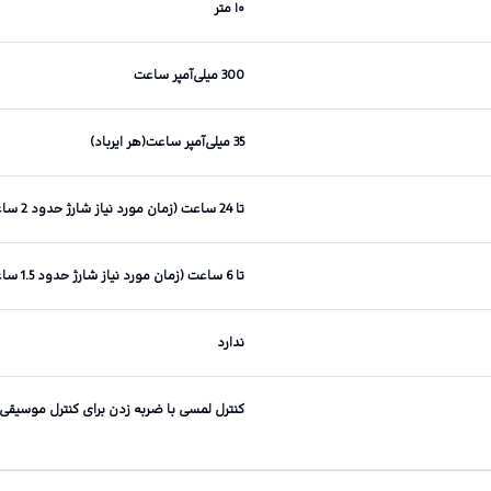
۱۰ متر
300 میلی‌آمپر ساعت
35 میلی‌آمپر ساعت(هر ایرباد)
تا 24 ساعت (زمان مورد نیاز شارژ حدود 2 ساعت)
تا 6 ساعت (زمان مورد نیاز شارژ حدود 1.5 ساعت)
ندارد
کنترل لمسی با ضربه زدن برای کنترل موسیقی 