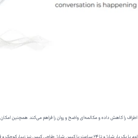
یکروفون، صدای مزاحم اطراف را کاهش داده و مکالمه‌ای واضح و روان را فراهم می‌کند. هم