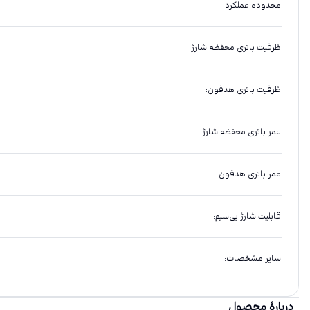
محدوده عملکرد
:
ظرفیت باتری محفظه شارژ
:
ظرفیت باتری هدفون
:
عمر باتری محفظه شارژ
:
عمر باتری هدفون
:
قابلیت شارژ بی‌سیم
:
سایر مشخصات
:
دربارهٔ محصول