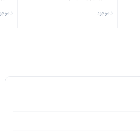
ناموجود
ناموجو