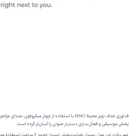
فناوری حذف نویز محیط (ENC) با استفاده از چهار م
پخش موسیقی و فعال‌سازی دستیار صوتی را آسان‌تر کرده است.