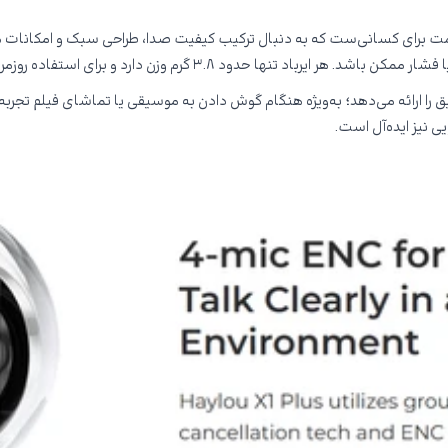
‌های خوش‌ساخت و خوش‌قیمت برای کسانی‌ست که به دنبال ترکیب کیفیت صدا، طراحی سبک
۳.۸ گرم وزن دارد و برای استفاده روزمره کاملاً مناسب است.
یی نیز ایده‌آل است.