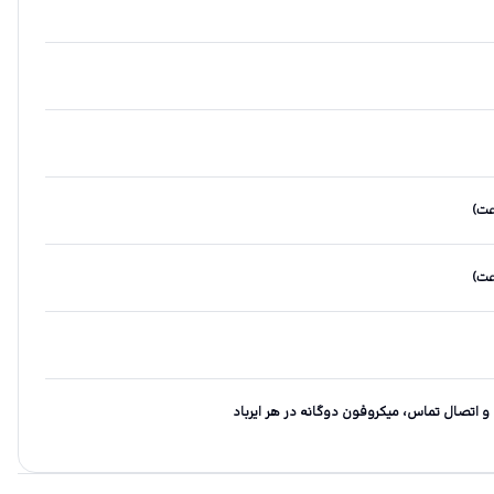
و اتصال تماس، میکروفون دوگانه در هر ایرباد