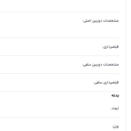
مشخصات دوربین اصلی
:
فیلمبرداری
:
مشخصات دوربین سلفی
:
فیلمبرداری سلفی
:
بدنه
ابعاد
:
وزن
: