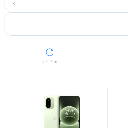
پرداخت امن