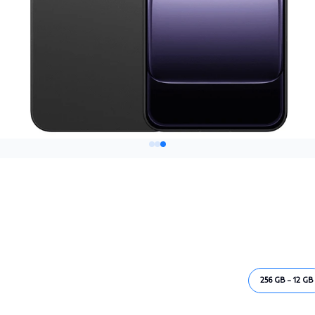
256 GB - 12 GB