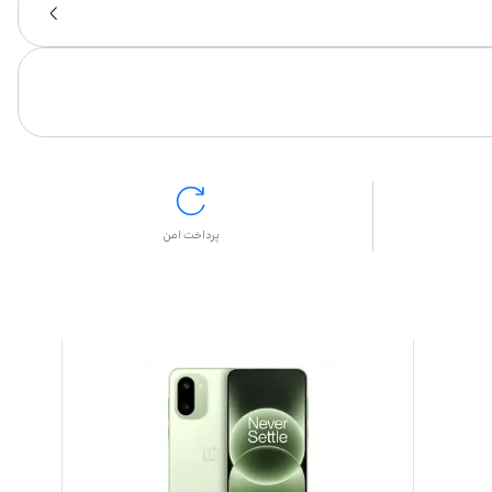
پرداخت امن