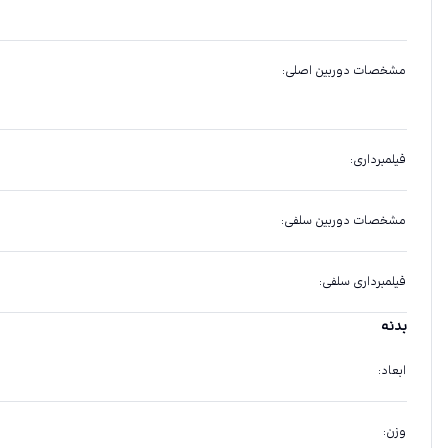
مشخصات دوربین اصلی
:
فیلمبرداری
:
مشخصات دوربین سلفی
:
فیلمبرداری سلفی
:
بدنه
ابعاد
:
وزن
: