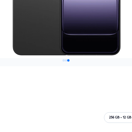
256 GB - 12 GB