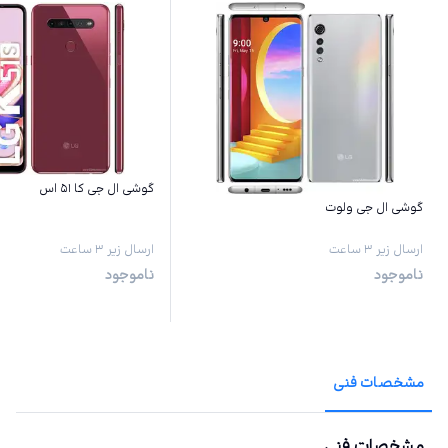
گوشی ال جی کا ۵۱ اس
گوشی ال جی ولوت
ارسال زیر ۳ ساعت
ارسال زیر ۳ ساعت
ناموجود
ناموجود
مشخصات فنی
مشخصات فنی