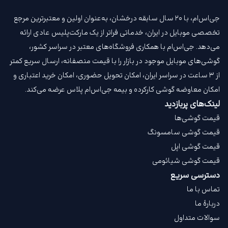
جی‌اس‌ام، با ۲۰ سال سابقه درخشان، به‌عنوان اولین و معتبرترین مرجع
تخصصی موبایل در ایران، خدماتی فراتر از یک مارکت‌پلیس عادی ارائه
می‌دهد. جی‌اس‌ام با همکاری فروشگاه‌های معتبر در سراسر کشور،
گوشی‌های موبایل موجود در بازار را با قیمت‌ منصفانه، ارسال سریع کمتر
از ۳ ساعت در سراسر ایران، امکان تحویل حضوری، امکان خرید اعتباری و
امکان معاوضه گوشی کارکرده و بیمه جی‌اس‌ام‌ پلاس عرضه می‌کند.
لینک‌های پربازدید
قیمت گوشی‌ها
قیمت گوشی سامسونگ
قیمت گوشی اپل
قیمت گوشی شیائومی
دسترسی سریع
تماس با ما
دربارهٔ ما
سوالات متداول