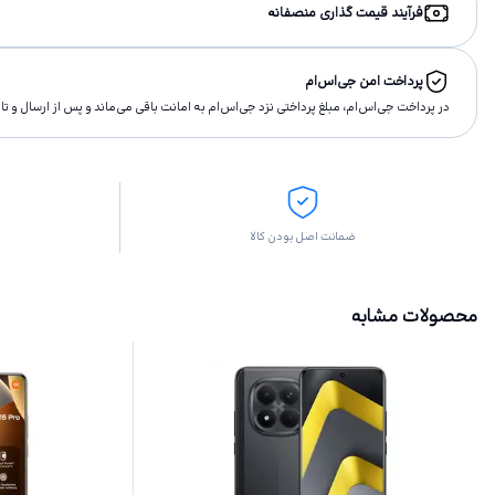
فرآیند قیمت گذاری منصفانه
پرداخت امن جی‌اس‌ام
در پرداخت جی‌اس‌ام، مبلغ پرداختى نزد جی‌اس‌ام به امانت باقى مى‌ماند و پس از ارسال و 
ضمانت اصل بودن کالا
محصولات مشابه