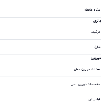
درگاه حافظه
:
باتری
ظرفیت
:
شارژ
:
دوربین
امکانات دوربین اصلی
:
مشخصات دوربین اصلی
:
فیلمبرداری
: