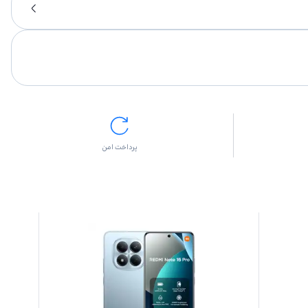
پرداخت امن