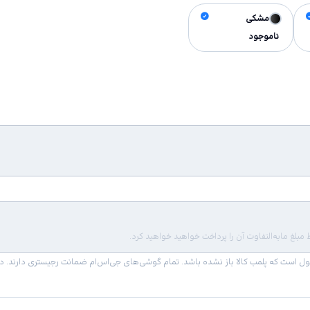
مشکی
ناموجود
لغ مابه‌التفاوت آن را پرداخت خواهید خواهید کرد.