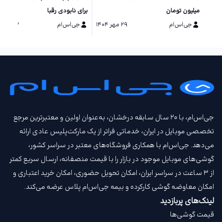
میلیون تومان
برای نابودی رقبا
جی‌اس‌ام
۲۹ مهر ۱۴۰۴
جی‌اس‌ام
۱۳ مرداد ۱۴۰۴
جی‌اس‌ام، با ۲۰ سال سابقه درخشان، به‌عنوان اولین و معتبرترین مرجع
تخصصی موبایل در ایران، خدماتی فراتر از یک مارکت‌پلیس عادی ارائه
می‌دهد. جی‌اس‌ام با همکاری فروشگاه‌های معتبر در سراسر کشور،
گوشی‌های موبایل موجود در بازار را با قیمت‌ منصفانه، ارسال سریع کمتر
از ۳ ساعت در سراسر ایران، امکان تحویل حضوری، امکان خرید اعتباری و
امکان معاوضه گوشی کارکرده و بیمه جی‌اس‌ام‌ پلاس عرضه می‌کند.
لینک‌های پربازدید
قیمت گوشی‌ها