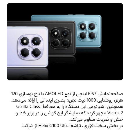
صفحه‌نمایش 6.67 اینچی از نوع AMOLED با نرخ نوسازی 120 
هرتز، روشنایی 1800 نیت تجربه بصری ایده‌آلی را ارائه می‌دهد. 
همچنین، شیائومی این دستگاه را به محافظ Gorilla Glass 
Victus 2 مجهز کرده که نمایشگر این گوشی را در برابر خط و 
خش و ضربات مقاوم می‌کند.
در بخش سخت‌افزاری، تراشه Helio G100 Ultra از شرکت 