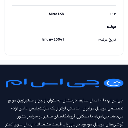
Micro USB
:
USB
عرضه
تاریخ عرضه
:
1 January 2004
جی‌اس‌ام، با ۲۰ سال سابقه درخشان، به‌عنوان اولین و معتبرترین مرجع
تخصصی موبایل در ایران، خدماتی فراتر از یک مارکت‌پلیس عادی ارائه
می‌دهد. جی‌اس‌ام با همکاری فروشگاه‌های معتبر در سراسر کشور،
گوشی‌های موبایل موجود در بازار را با قیمت‌ منصفانه، ارسال سریع کمتر