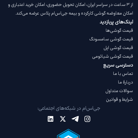
از ۳ ساعت در سراسر ایران، امکان تحویل حضوری، امکان خرید اعتباری و
امکان معاوضه گوشی کارکرده و بیمه جی‌اس‌ام‌ پلاس عرضه می‌کند.
لینک‌های پربازدید
قیمت گوشی‌ها
قیمت گوشی سامسونگ
قیمت گوشی اپل
قیمت گوشی شیائومی
دسترسی سریع
تماس با ما
دربارهٔ ما
سوالات متداول
شرایط و قوانین
جی‌اس‌ام در شبکه‌های اجتماعی: