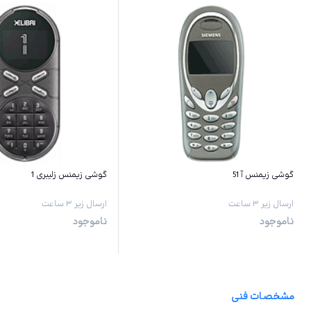
گوشی زیمنس آ 51
گوشی زیمنس زلیبری 1
ارسال زیر ۳ ساعت
ارسال زیر ۳ ساعت
ناموجود
ناموجود
مشخصات فنی