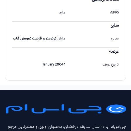
GPRS
:
دارد
سایر
سایر
:
دارای کرنومتر و قابلیت تعویض قاب
عرضه
تاریخ عرضه
:
1 January 2004
جی‌اس‌ام، با ۲۰ سال سابقه درخشان، به‌عنوان اولین و معتبرترین مرجع