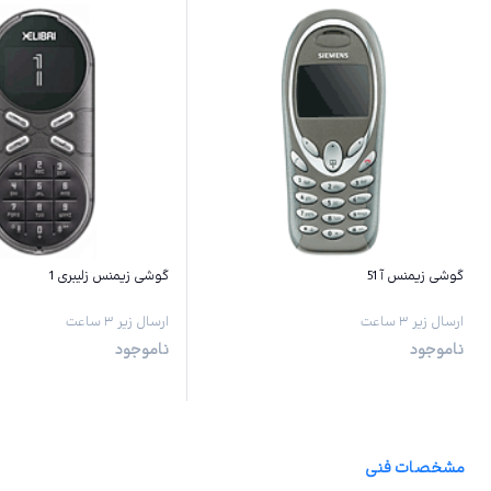
گوشی زیمنس آ 51
گوشی زیمنس زلیبری 1
ارسال زیر ۳ ساعت
ارسال زیر ۳ ساعت
ناموجود
ناموجود
مشخصات فنی