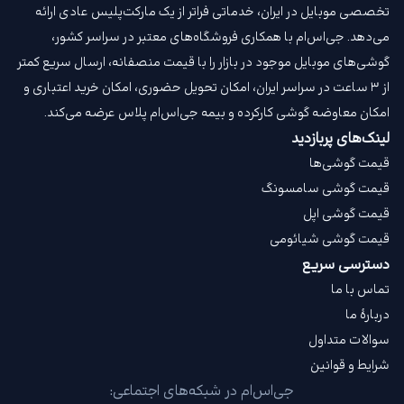
تخصصی موبایل در ایران، خدماتی فراتر از یک مارکت‌پلیس عادی ارائه
می‌دهد. جی‌اس‌ام با همکاری فروشگاه‌های معتبر در سراسر کشور،
گوشی‌های موبایل موجود در بازار را با قیمت‌ منصفانه، ارسال سریع کمتر
از ۳ ساعت در سراسر ایران، امکان تحویل حضوری، امکان خرید اعتباری و
امکان معاوضه گوشی کارکرده و بیمه جی‌اس‌ام‌ پلاس عرضه می‌کند.
لینک‌های پربازدید
قیمت گوشی‌ها
قیمت گوشی سامسونگ
قیمت گوشی اپل
قیمت گوشی شیائومی
دسترسی سریع
تماس با ما
دربارهٔ ما
سوالات متداول
شرایط و قوانین
جی‌اس‌ام در شبکه‌های اجتماعی: