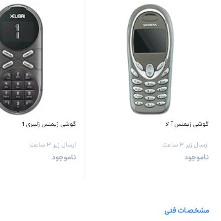
گوشی زیمنس آ 51
گوشی زیمنس زلیبری 1
ارسال زیر ۳ ساعت
ارسال زیر ۳ ساعت
ناموجود
ناموجود
مشخصات فنی