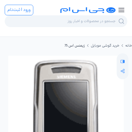
ورود | ثبت‌نام
خانه
خرید گوشی موبایل
زیمنس اس 75