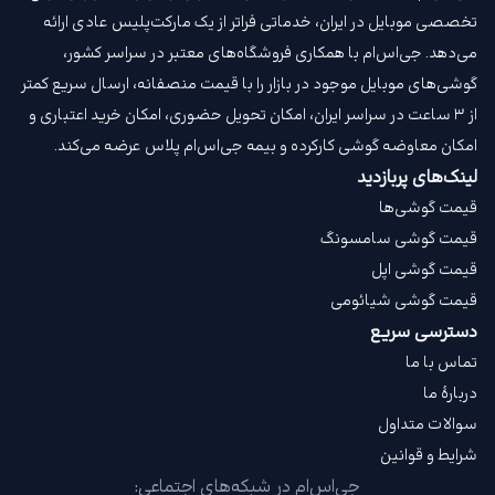
تخصصی موبایل در ایران، خدماتی فراتر از یک مارکت‌پلیس عادی ارائه
می‌دهد. جی‌اس‌ام با همکاری فروشگاه‌های معتبر در سراسر کشور،
گوشی‌های موبایل موجود در بازار را با قیمت‌ منصفانه، ارسال سریع کمتر
از ۳ ساعت در سراسر ایران، امکان تحویل حضوری، امکان خرید اعتباری و
امکان معاوضه گوشی کارکرده و بیمه جی‌اس‌ام‌ پلاس عرضه می‌کند.
لینک‌های پربازدید
قیمت گوشی‌ها
قیمت گوشی سامسونگ
قیمت گوشی اپل
قیمت گوشی شیائومی
دسترسی سریع
تماس با ما
دربارهٔ ما
سوالات متداول
شرایط و قوانین
جی‌اس‌ام در شبکه‌های اجتماعی: