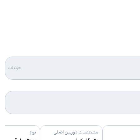
جزئیات
مشخصات دوربین اصلی
نوع