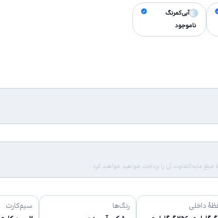
آبی‌کمرنگ
ناموجود
لغ مابه‌التفاوت آن را پرداخت خواهید خواهید کرد.
ظهٔ داخلی
رنگ‌ها
سیم‌کارت