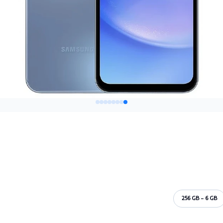
256 GB - 6 GB