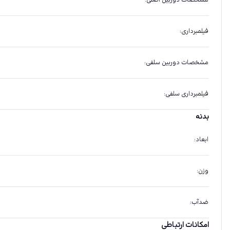
مشخصات دوربین اصلی
:
فیلمبرداری
:
مشخصات دوربین سلفی
:
فیلمبرداری سلفی
:
بدنه
ابعاد
:
وزن
:
ضدآب
:
امکانات ارتباطی