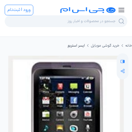
ورود | ثبت‌نام
خانه
خرید گوشی موبایل
ایسر استریم