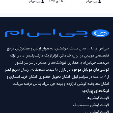
جی‌اس‌ام
۱۷ دی ۱۳۹۸
رزولوشن 4K
جی‌اس‌ام
۱۶ دی ۱۳۹۸
جی‌اس‌ام، با ۲۰ سال سابقه درخشان، به‌عنوان اولین و معتبرترین مرجع
تخصصی موبایل در ایران، خدماتی فراتر از یک مارکت‌پلیس عادی ارائه
می‌دهد. جی‌اس‌ام با همکاری فروشگاه‌های معتبر در سراسر کشور،
گوشی‌های موبایل موجود در بازار را با قیمت‌ منصفانه، ارسال سریع کمتر
از ۳ ساعت در سراسر ایران، امکان تحویل حضوری، امکان خرید اعتباری و
امکان معاوضه گوشی کارکرده و بیمه جی‌اس‌ام‌ پلاس عرضه می‌کند.
لینک‌های پربازدید
قیمت گوشی‌ها
قیمت گوشی سامسونگ
قیمت گوشی اپل