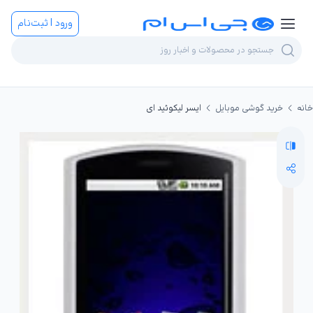
ورود | ثبت‌نام
خانه
خرید گوشی موبایل
ایسر لیکوئید ای