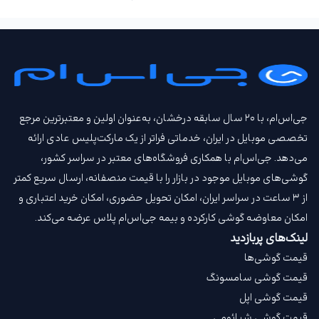
جی‌اس‌ام، با ۲۰ سال سابقه درخشان، به‌عنوان اولین و معتبرترین مرجع
تخصصی موبایل در ایران، خدماتی فراتر از یک مارکت‌پلیس عادی ارائه
می‌دهد. جی‌اس‌ام با همکاری فروشگاه‌های معتبر در سراسر کشور،
گوشی‌های موبایل موجود در بازار را با قیمت‌ منصفانه، ارسال سریع کمتر
از ۳ ساعت در سراسر ایران، امکان تحویل حضوری، امکان خرید اعتباری و
امکان معاوضه گوشی کارکرده و بیمه جی‌اس‌ام‌ پلاس عرضه می‌کند.
لینک‌های پربازدید
قیمت گوشی‌ها
قیمت گوشی سامسونگ
قیمت گوشی اپل
قیمت گوشی شیائومی