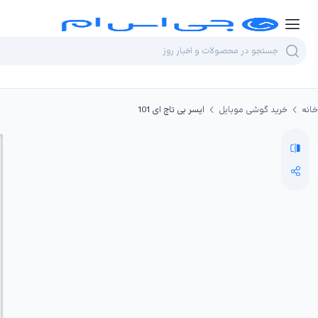
خانه
خرید گوشی موبایل
ایسر بی تاچ ای 101