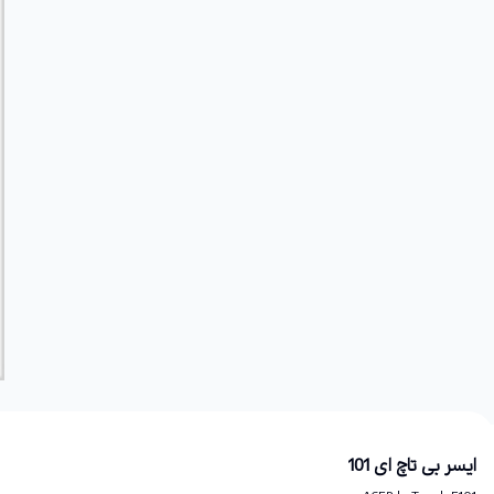
ایسر بی تاچ ای 101