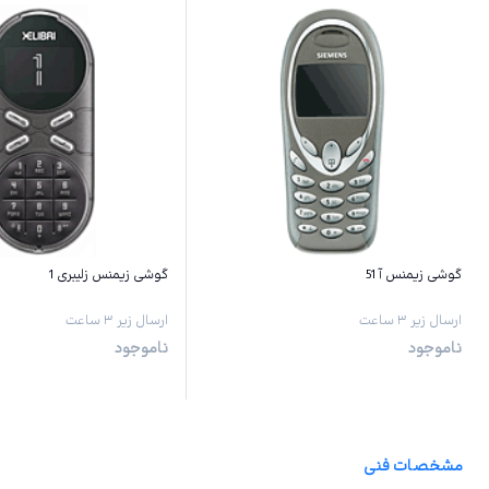
گوشی زیمنس آ 51
گوشی زیمنس زلیبری 1
ارسال زیر ۳ ساعت
ارسال زیر ۳ ساعت
ناموجود
ناموجود
مشخصات فنی