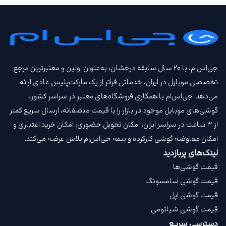
جی‌اس‌ام، با ۲۰ سال سابقه درخشان، به‌عنوان اولین و معتبرترین مرجع
تخصصی موبایل در ایران، خدماتی فراتر از یک مارکت‌پلیس عادی ارائه
می‌دهد. جی‌اس‌ام با همکاری فروشگاه‌های معتبر در سراسر کشور،
گوشی‌های موبایل موجود در بازار را با قیمت‌ منصفانه، ارسال سریع کمتر
از ۳ ساعت در سراسر ایران، امکان تحویل حضوری، امکان خرید اعتباری و
امکان معاوضه گوشی کارکرده و بیمه جی‌اس‌ام‌ پلاس عرضه می‌کند.
لینک‌های پربازدید
قیمت گوشی‌ها
قیمت گوشی سامسونگ
قیمت گوشی اپل
قیمت گوشی شیائومی
دسترسی سریع