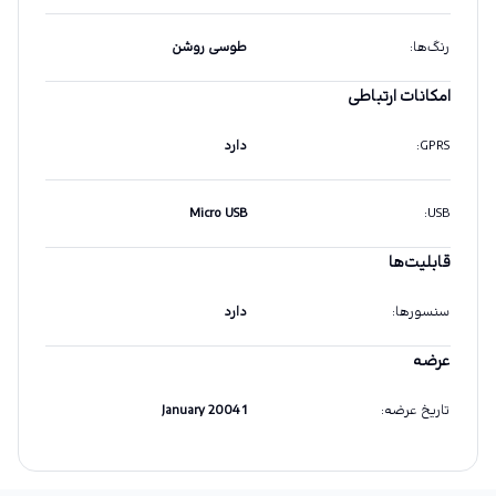
رنگ‌ها
:
طوسی روشن
امکانات ارتباطی
GPRS
:
دارد
Micro USB
:
USB
قابلیت‌ها
سنسورها
:
دارد
عرضه
تاریخ عرضه
:
1 January 2004