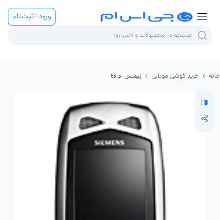
ورود | ثبت‌نام
خانه
خرید گوشی موبایل
زیمنس ام 65