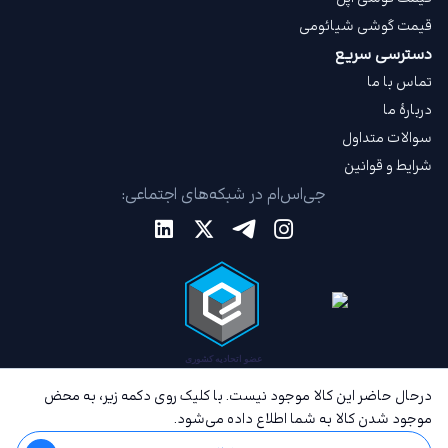
قیمت گوشی شیائومی
دسترسی سریع
تماس با ما
دربارهٔ ما
سوالات متداول
شرایط و قوانین
جی‌اس‌ام در شبکه‌های اجتماعی:
درحال حاضر این کالا موجود نیست. با کلیک روی دکمه زیر، به محض
موجود شدن کالا به شما اطلاع داده می‌شود.