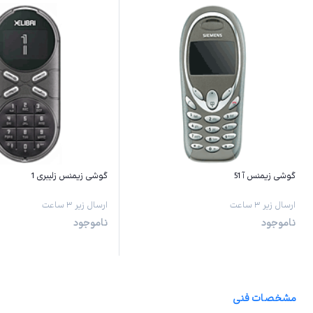
گوشی زیمنس آ 51
گوشی زیمنس زلیبری 1
ارسال زیر ۳ ساعت
ارسال زیر ۳ ساعت
ناموجود
ناموجود
مشخصات فنی