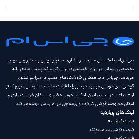
جی‌اس‌ام، با ۲۰ سال سابقه درخشان، به‌عنوان اولین و معتبرترین مرجع
تخصصی موبایل در ایران، خدماتی فراتر از یک مارکت‌پلیس عادی ارائه
می‌دهد. جی‌اس‌ام با همکاری فروشگاه‌های معتبر در سراسر کشور،
گوشی‌های موبایل موجود در بازار را با قیمت‌ منصفانه، ارسال سریع کمتر
از ۳ ساعت در سراسر ایران، امکان تحویل حضوری، امکان خرید اعتباری و
امکان معاوضه گوشی کارکرده و بیمه جی‌اس‌ام‌ پلاس عرضه می‌کند.
لینک‌های پربازدید
قیمت گوشی‌ها
قیمت گوشی سامسونگ
قیمت گوشی اپل