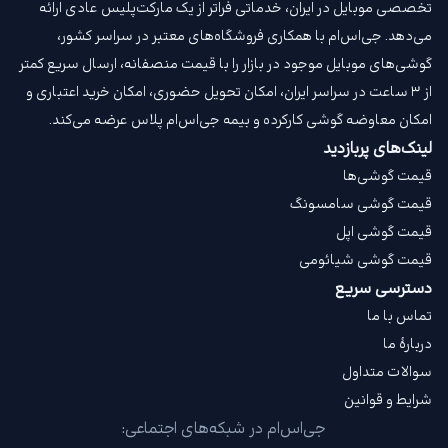
تخصصی موبایل در ایران، خدماتی فراتر از یک مارکت‌پلیس عادی ارائه
می‌دهد. جی‌اس‌ام با همکاری فروشگاه‌های معتبر در سراسر کشور،
گوشی‌های موبایل موجود در بازار را با قیمت‌ منصفانه، ارسال سریع کمتر
از ۳ ساعت در سراسر ایران، امکان تحویل حضوری، امکان خرید اعتباری و
امکان معاوضه گوشی کارکرده و بیمه جی‌اس‌ام‌ پلاس عرضه می‌کند.
لینک‌های پربازدید
قیمت گوشی‌ها
قیمت گوشی سامسونگ
قیمت گوشی اپل
قیمت گوشی شیائومی
دسترسی سریع
تماس با ما
دربارهٔ ما
سوالات متداول
شرایط و قوانین
جی‌اس‌ام در شبکه‌های اجتماعی: