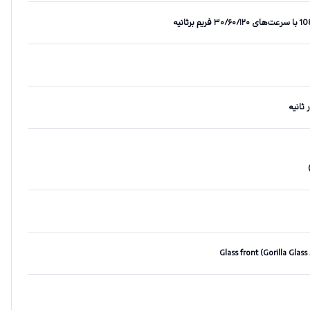
Glass front (Gorilla Glass 