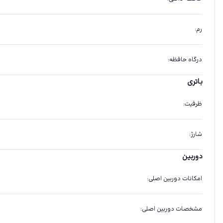
رم
:
درگاه حافظه
:
باتری
ظرفیت
:
شارژ
:
دوربین
امکانات دوربین اصلی
:
مشخصات دوربین اصلی
: