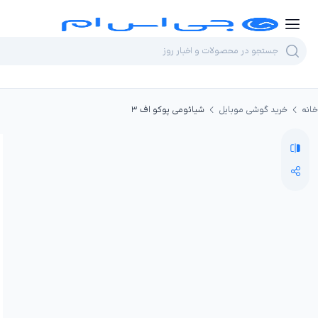
خانه
خرید گوشی موبایل
شیائومی پوکو اف ۳