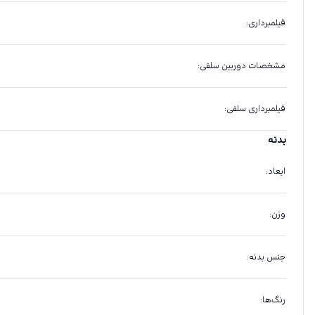
فیلمبرداری
:
مشخصات دوربین سلفی
:
فیلمبرداری سلفی
:
بدنه
ابعاد
:
وزن
:
جنس بدنه
:
رنگ‌ها
: