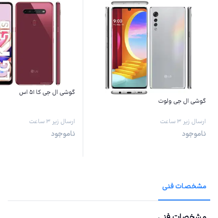
گوشی ال جی کا ۵۱ اس
گوشی ال جی ولوت
ارسال زیر ۳ ساعت
ارسال زیر ۳ ساعت
ناموجود
ناموجود
مشخصات فنی
مشخصات فنی