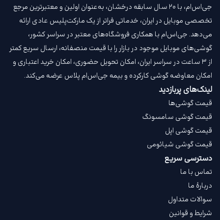
جی‌اس‌ام، با ۲۰ سال سابقه درخشان، به‌عنوان اولین و معتبرترین مرجع
تخصصی موبایل در ایران، خدماتی فراتر از یک مارکت‌پلیس عادی ارائه
می‌دهد. جی‌اس‌ام با همکاری فروشگاه‌های معتبر در سراسر کشور،
گوشی‌های موبایل موجود در بازار را با قیمت‌ منصفانه، ارسال سریع کمتر
از ۳ ساعت در سراسر ایران، امکان تحویل حضوری، امکان خرید اعتباری و
امکان معاوضه گوشی کارکرده و بیمه جی‌اس‌ام‌ پلاس عرضه می‌کند.
لینک‌های پربازدید
قیمت گوشی‌ها
قیمت گوشی سامسونگ
قیمت گوشی اپل
قیمت گوشی شیائومی
دسترسی سریع
تماس با ما
دربارهٔ ما
سوالات متداول
شرایط و قوانین