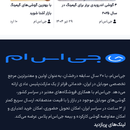
۴ گوشی اندرویدی برتر برای گیمینگ در
با بهترین گوشی‌های گیمینگ حال ح
سال ۲۰۲۵
بازار آشنا شوید
جی‌اس‌ام
۲۹ تیر ۱۴۰۴
جی‌اس‌ام
۱۰ اردیبهشت ۱۴۰۴
جی‌اس‌ام، با ۲۰ سال سابقه درخشان، به‌عنوان اولین و معتبرترین مرجع
تخصصی موبایل در ایران، خدماتی فراتر از یک مارکت‌پلیس عادی ارائه
می‌دهد. جی‌اس‌ام با همکاری فروشگاه‌های معتبر در سراسر کشور،
گوشی‌های موبایل موجود در بازار را با قیمت‌ منصفانه، ارسال سریع کمتر
از ۳ ساعت در سراسر ایران، امکان تحویل حضوری، امکان خرید اعتباری و
امکان معاوضه گوشی کارکرده و بیمه جی‌اس‌ام‌ پلاس عرضه می‌کند.
لینک‌های پربازدید