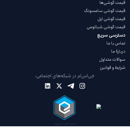
قیمت گوشی‌ها
قیمت گوشی سامسونگ
قیمت گوشی اپل
قیمت گوشی شیائومی
دسترسی سریع
تماس با ما
دربارهٔ ما
سوالات متداول
شرایط و قوانین
جی‌اس‌ام در شبکه‌های اجتماعی: