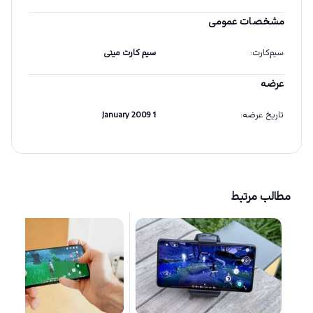
مشخصات عمومی
سیم‌کارت
:
سیم کارت مینی
عرضه
تاریخ عرضه
:
1 January 2009
مطالب مرتبط