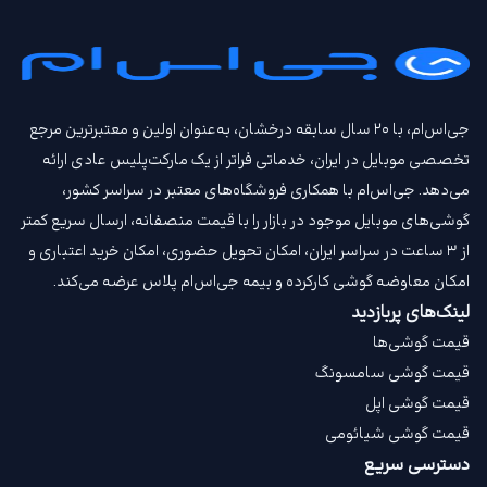
جی‌اس‌ام، با ۲۰ سال سابقه درخشان، به‌عنوان اولین و معتبرترین مرجع
تخصصی موبایل در ایران، خدماتی فراتر از یک مارکت‌پلیس عادی ارائه
می‌دهد. جی‌اس‌ام با همکاری فروشگاه‌های معتبر در سراسر کشور،
گوشی‌های موبایل موجود در بازار را با قیمت‌ منصفانه، ارسال سریع کمتر
از ۳ ساعت در سراسر ایران، امکان تحویل حضوری، امکان خرید اعتباری و
امکان معاوضه گوشی کارکرده و بیمه جی‌اس‌ام‌ پلاس عرضه می‌کند.
لینک‌های پربازدید
قیمت گوشی‌ها
قیمت گوشی سامسونگ
قیمت گوشی اپل
قیمت گوشی شیائومی
دسترسی سریع