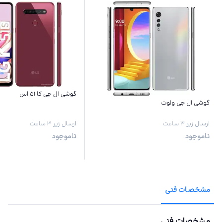
گوشی ال جی کا ۵۱ اس
گوشی ال جی ولوت
ارسال زیر ۳ ساعت
ارسال زیر ۳ ساعت
ناموجود
ناموجود
مشخصات فنی
مشخصات فنی