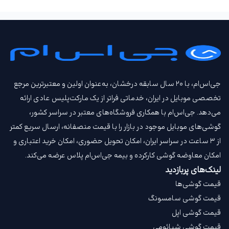
جی‌اس‌ام، با ۲۰ سال سابقه درخشان، به‌عنوان اولین و معتبرترین مرجع
تخصصی موبایل در ایران، خدماتی فراتر از یک مارکت‌پلیس عادی ارائه
می‌دهد. جی‌اس‌ام با همکاری فروشگاه‌های معتبر در سراسر کشور،
گوشی‌های موبایل موجود در بازار را با قیمت‌ منصفانه، ارسال سریع کمتر
از ۳ ساعت در سراسر ایران، امکان تحویل حضوری، امکان خرید اعتباری و
امکان معاوضه گوشی کارکرده و بیمه جی‌اس‌ام‌ پلاس عرضه می‌کند.
لینک‌های پربازدید
قیمت گوشی‌ها
قیمت گوشی سامسونگ
قیمت گوشی اپل
قیمت گوشی شیائومی