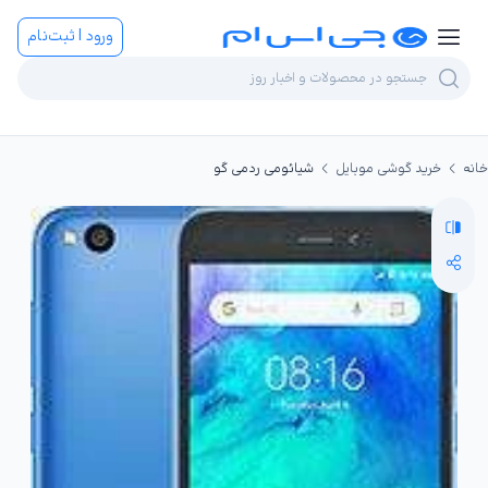
ورود | ثبت‌نام
خانه
خرید گوشی موبایل
شیائومی ردمی گو