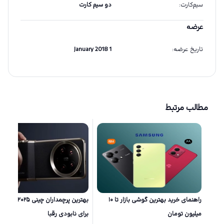
سیم‌کارت
:
دو سیم کارت
عرضه
تاریخ عرضه
:
1 January 2018
مطالب مرتبط
راهنمای خرید بهترین گوشی بازار تا ۱۰
بهترین پرچمداران چینی ۲۵
میلیون تومان
برای نابودی رقبا