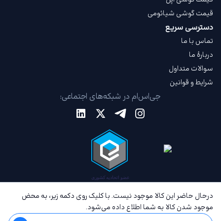
قیمت گوشی شیائومی
دسترسی سریع
تماس با ما
دربارهٔ ما
سوالات متداول
شرایط و قوانین
جی‌اس‌ام در شبکه‌های اجتماعی:
درحال حاضر این کالا موجود نیست. با کلیک روی دکمه زیر، به محض
موجود شدن کالا به شما اطلاع داده می‌شود.