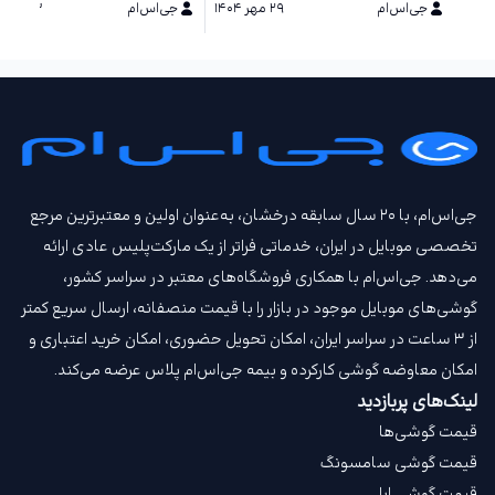
جی‌اس‌ام
۲۹ مهر ۱۴۰۴
جی‌اس‌ام
۱۳ مرداد ۱۴۰۴
جی‌اس‌ام، با ۲۰ سال سابقه درخشان، به‌عنوان اولین و معتبرترین مرجع
تخصصی موبایل در ایران، خدماتی فراتر از یک مارکت‌پلیس عادی ارائه
می‌دهد. جی‌اس‌ام با همکاری فروشگاه‌های معتبر در سراسر کشور،
گوشی‌های موبایل موجود در بازار را با قیمت‌ منصفانه، ارسال سریع کمتر
از ۳ ساعت در سراسر ایران، امکان تحویل حضوری، امکان خرید اعتباری و
امکان معاوضه گوشی کارکرده و بیمه جی‌اس‌ام‌ پلاس عرضه می‌کند.
لینک‌های پربازدید
قیمت گوشی‌ها
قیمت گوشی سامسونگ
قیمت گوشی اپل