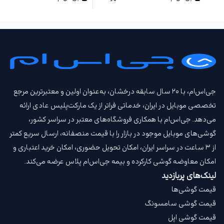
جی‌اس‌ام، با ۲۰ سال سابقه درخشان، به‌عنوان اولین و معتبرترین مرجع
تخصصی موبایل در ایران، خدماتی فراتر از یک مارکت‌پلیس عادی ارائه
می‌دهد. جی‌اس‌ام با همکاری فروشگاه‌های معتبر در سراسر کشور،
گوشی‌های موبایل موجود در بازار را با قیمت‌ منصفانه، ارسال سریع کمتر
از ۳ ساعت در سراسر ایران، امکان تحویل حضوری، امکان خرید اعتباری و
امکان معاوضه گوشی کارکرده و بیمه جی‌اس‌ام‌ پلاس عرضه می‌کند.
لینک‌های پربازدید
قیمت گوشی‌ها
قیمت گوشی سامسونگ
قیمت گوشی اپل