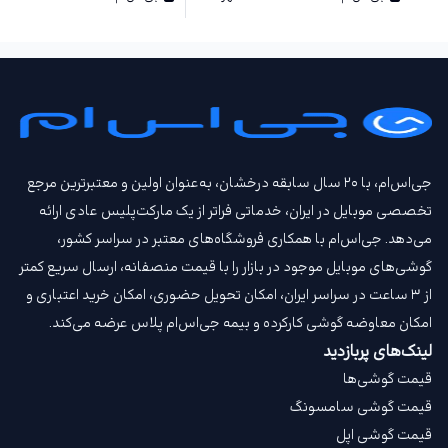
جی‌اس‌ام، با ۲۰ سال سابقه درخشان، به‌عنوان اولین و معتبرترین مرجع
تخصصی موبایل در ایران، خدماتی فراتر از یک مارکت‌پلیس عادی ارائه
می‌دهد. جی‌اس‌ام با همکاری فروشگاه‌های معتبر در سراسر کشور،
گوشی‌های موبایل موجود در بازار را با قیمت‌ منصفانه، ارسال سریع کمتر
از ۳ ساعت در سراسر ایران، امکان تحویل حضوری، امکان خرید اعتباری و
امکان معاوضه گوشی کارکرده و بیمه جی‌اس‌ام‌ پلاس عرضه می‌کند.
لینک‌های پربازدید
قیمت گوشی‌ها
قیمت گوشی سامسونگ
قیمت گوشی اپل