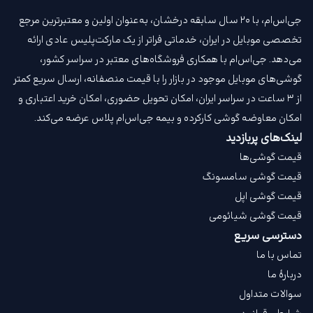
جی‌اس‌ام، با ۲۰ سال سابقه درخشان، به‌عنوان اولین و معتبرترین مرجع
تخصصی موبایل در ایران، خدماتی فراتر از یک مارکت‌پلیس عادی ارائه
می‌دهد. جی‌اس‌ام با همکاری فروشگاه‌های معتبر در سراسر کشور،
گوشی‌های موبایل موجود در بازار را با قیمت‌ منصفانه، ارسال سریع کمتر
از ۳ ساعت در سراسر ایران، امکان تحویل حضوری، امکان خرید اعتباری و
امکان معاوضه گوشی کارکرده و بیمه جی‌اس‌ام‌ پلاس عرضه می‌کند.
لینک‌های پربازدید
قیمت گوشی‌ها
قیمت گوشی سامسونگ
قیمت گوشی اپل
قیمت گوشی شیائومی
دسترسی سریع
تماس با ما
دربارهٔ ما
سوالات متداول