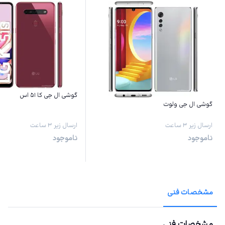
گوشی ال جی کا ۵۱ اس
گوشی ال جی ولوت
ارسال زیر ۳ ساعت
ارسال زیر ۳ ساعت
ناموجود
ناموجود
مشخصات فنی
مشخصات فنی