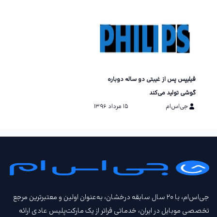
فیلیپس پس از غیبتی دو ساله دوباره
گوشی تولید می‌کند
جی‌اس‌ام
۱۵ مرداد ۱۳۹۶
جی‌اس‌ام، با ۲۰ سال سابقه درخشان، به‌عنوان اولین و معتبرترین مرجع
تخصصی موبایل در ایران، خدماتی فراتر از یک مارکت‌پلیس عادی ارائه