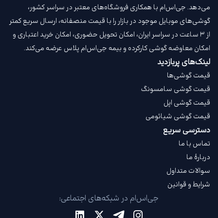
می‌دهد. جی‌اس‌ام با همکاری فروشگاه‌های معتبر در سراسر کشور،
گوشی‌های موبایل موجود در بازار را با قیمت‌ منصفانه، ارسال سریع کمتر
از ۳ ساعت در سراسر ایران، امکان تحویل حضوری، امکان خرید اعتباری و
امکان معاوضه گوشی کارکرده و بیمه جی‌اس‌ام‌ پلاس عرضه می‌کند.
لینک‌های پربازدید
قیمت گوشی‌ها
قیمت گوشی سامسونگ
قیمت گوشی اپل
قیمت گوشی شیائومی
دسترسی سریع
تماس با ما
دربارهٔ ما
سوالات متداول
شرایط و قوانین
جی‌اس‌ام در شبکه‌های اجتماعی: