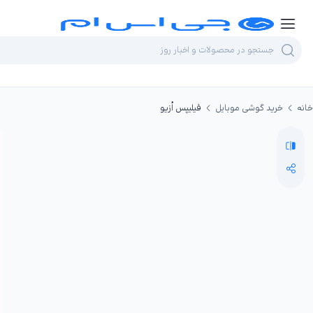
خانه
خرید گوشی موبایل
فیلیپس اُزیو