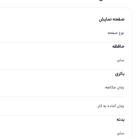
صفحه نمایش
نوع صفحه
:
حافظه
سایر
:
باتری
زمان مکالمه
:
زمان آماده به کار
:
بدنه
سایر
: