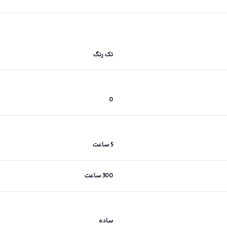
تک رنگ
0
5 ساعت
300 ساعت
ساده