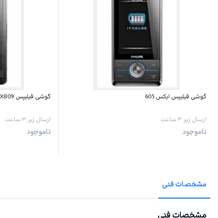
گوشی فیلیپس ایکس 605
گوشی فیلیپس X809
ارسال زیر ۳ ساعت
ارسال زیر ۳ ساعت
ناموجود
ناموجود
مشخصات فنی
مشخصات فنی