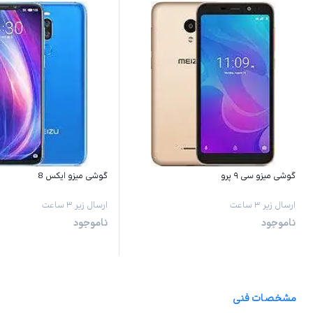
گوشی میزو سی ۹ پرو
گوشی میزو ایکس 8
ارسال زیر ۳ ساعت
ارسال زیر ۳ ساعت
ناموجود
ناموجود
مشخصات فنی