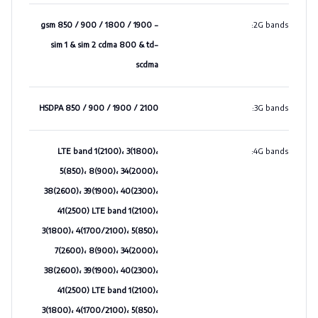
gsm 850 / 900 / 1800 / 1900 -
:
2G bands
sim 1 & sim 2 cdma 800 & td-
scdma
HSDPA 850 / 900 / 1900 / 2100
:
3G bands
LTE band 1(2100)، 3(1800)،
:
4G bands
5(850)، 8(900)، 34(2000)،
38(2600)، 39(1900)، 40(2300)،
41(2500) LTE band 1(2100)،
3(1800)، 4(1700/2100)، 5(850)،
7(2600)، 8(900)، 34(2000)،
38(2600)، 39(1900)، 40(2300)،
41(2500) LTE band 1(2100)،
3(1800)، 4(1700/2100)، 5(850)،