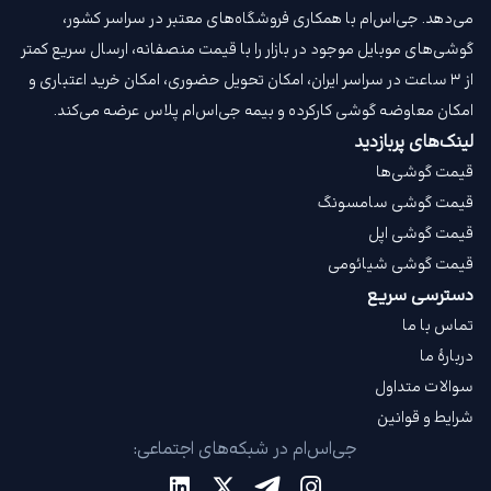
می‌دهد. جی‌اس‌ام با همکاری فروشگاه‌های معتبر در سراسر کشور،
گوشی‌های موبایل موجود در بازار را با قیمت‌ منصفانه، ارسال سریع کمتر
از ۳ ساعت در سراسر ایران، امکان تحویل حضوری، امکان خرید اعتباری و
امکان معاوضه گوشی کارکرده و بیمه جی‌اس‌ام‌ پلاس عرضه می‌کند.
لینک‌های پربازدید
قیمت گوشی‌ها
قیمت گوشی سامسونگ
قیمت گوشی اپل
قیمت گوشی شیائومی
دسترسی سریع
تماس با ما
دربارهٔ ما
سوالات متداول
شرایط و قوانین
جی‌اس‌ام در شبکه‌های اجتماعی: